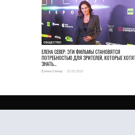
ОБЩЕСТВО
ЕЛЕНА СЕВЕР: ЭТИ ФИЛЬМЫ СТАНОВЯТСЯ
ПОТРЕБНОСТЬЮ ДЛЯ ЗРИТЕЛЕЙ, КОТОРЫЕ ХОТЯ
ЗНАТЬ...
25.02.2023
Елена Север
-