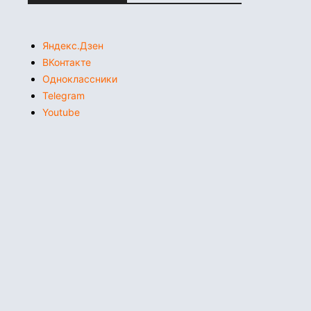
Яндекс.Дзен
ВКонтакте
Одноклассники
Telegram
Youtube