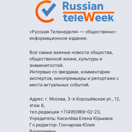
«Русская Теленеделя» — общественно-
информационное издание.
Все самые важные новости общества,
общественной жизни, культуры и
знаменитостей.
Интервью со звездами, комментарии
экспертов, кинопремьеры и репортажи с
места актуальных событий.
Адрес: г. Москва, 3-я Хорошёвская ул., 12,
этаж 8,
тел.редакции
+7(495)969-02-23
,
Учредитель: Киселёва Елена Юрьевна
Гл.редактор: Гончарова Юлия
Валериевна