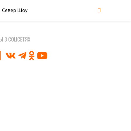
Север Шоу
Ы В СОЦСЕТЯХ