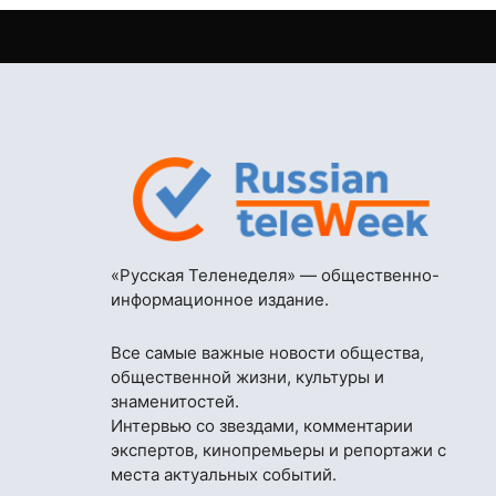
«Русская Теленеделя» — общественно-
информационное издание.
Все самые важные новости общества,
общественной жизни, культуры и
знаменитостей.
Интервью со звездами, комментарии
экспертов, кинопремьеры и репортажи с
места актуальных событий.