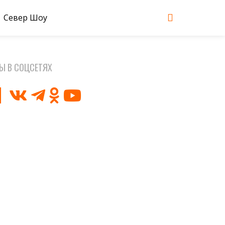
Север Шоу
Ы В СОЦСЕТЯХ