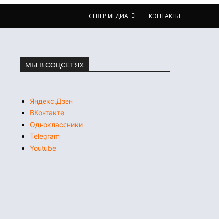
СЕВЕР МЕДИА
КОНТАКТЫ
МЫ В СОЦСЕТЯХ
Яндекс.Дзен
ВКонтакте
Одноклассники
Telegram
Youtube