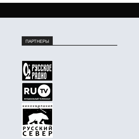
ПАРТНЕРЫ