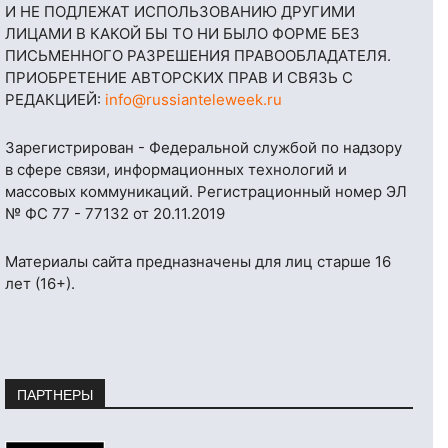
И НЕ ПОДЛЕЖАТ ИСПОЛЬЗОВАНИЮ ДРУГИМИ
ЛИЦАМИ В КАКОЙ БЫ ТО НИ БЫЛО ФОРМЕ БЕЗ
ПИСЬМЕННОГО РАЗРЕШЕНИЯ ПРАВООБЛАДАТЕЛЯ.
ПРИОБРЕТЕНИЕ АВТОРСКИХ ПРАВ И СВЯЗЬ С
РЕДАКЦИЕЙ:
info@russianteleweek.ru
Зарегистрирован - Федеральной службой по надзору
в сфере связи, информационных технологий и
массовых коммуникаций. Регистрационный номер ЭЛ
№ ФС 77 - 77132 от 20.11.2019
Материалы сайта предназначены для лиц старше 16
лет (16+).
ПАРТНЕРЫ