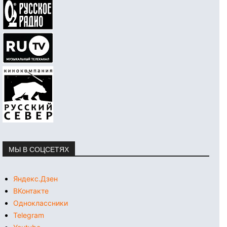
МЫ В СОЦСЕТЯХ
Яндекс.Дзен
ВКонтакте
Одноклассники
Telegram