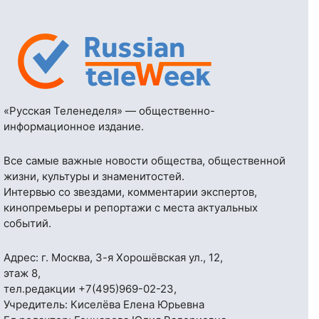
«Русская Теленеделя» — общественно-
информационное издание.
Все самые важные новости общества, общественной
жизни, культуры и знаменитостей.
Интервью со звездами, комментарии экспертов,
кинопремьеры и репортажи с места актуальных
событий.
Адрес: г. Москва, 3-я Хорошёвская ул., 12,
этаж 8,
тел.редакции
+7(495)969-02-23
,
Учредитель: Киселёва Елена Юрьевна