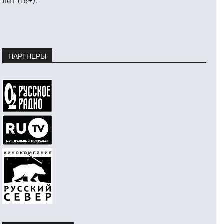
лет (16+).
ПАРТНЕРЫ