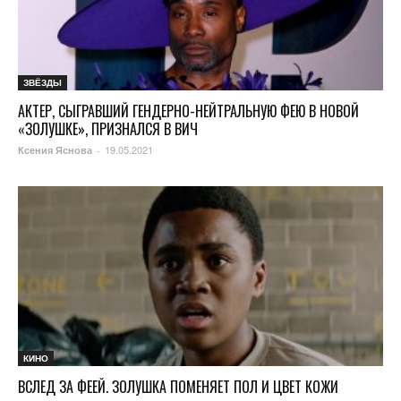
ЗВЁЗДЫ
АКТЕР, СЫГРАВШИЙ ГЕНДЕРНО-НЕЙТРАЛЬНУЮ ФЕЮ В НОВОЙ
«ЗОЛУШКЕ», ПРИЗНАЛСЯ В ВИЧ
19.05.2021
Ксения Яснова
-
КИНО
ВСЛЕД ЗА ФЕЕЙ. ЗОЛУШКА ПОМЕНЯЕТ ПОЛ И ЦВЕТ КОЖИ