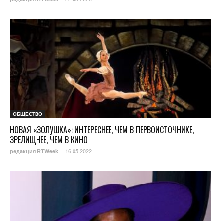
ОБЩЕСТВО
НОВАЯ «ЗОЛУШКА»: ИНТЕРЕСНЕЕ, ЧЕМ В ПЕРВОИСТОЧНИКЕ,
ЗРЕЛИЩНЕЕ, ЧЕМ В КИНО
16.05.2022
редакция RTWeek
-