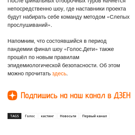
После финальных отборочных туров начнётся
непосредственно шоу, где наставники проекта
будут набирать себе команду методом «Слепых
прослушиваний».
Напомним, что состоявшийся в период
пандемии финал шоу «Голос.Дети» также
прошёл по новым правилам
эпидемиологической безопасности. Об этом
можно прочитать
здесь
.
TAGS
Голос
кастинг
Новосьти
Первый канал