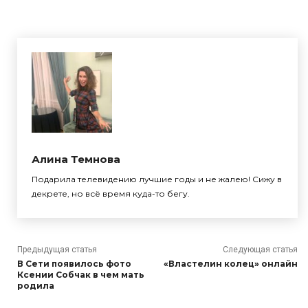
Алина Темнова
Подарила телевидению лучшие годы и не жалею! Сижу в
декрете, но всё время куда-то бегу.
Предыдущая статья
Следующая статья
В Сети появилось фото
«Властелин колец» онлайн
Ксении Собчак в чем мать
родила