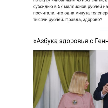
субсидию в 57 миллионов рублей на
посчитали, что одна минута телепер
тысячи рублей. Правда, здорово?
«Азбука здоровья с Ге