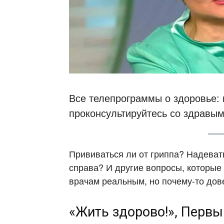
Все телепрограммы о здоровье:
проконсультируйтесь со здравы
Прививаться ли от гриппа? Надевать
справа? И другие вопросы, которые
врачам реальным, но почему-то дов
«Жить здорово!», Первы