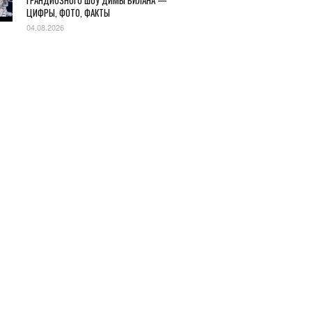
ГРАНДИОЗНОГО ШОУ ДИМЫ БИЛАНА —
ЦИФРЫ, ФОТО, ФАКТЫ
04.08.2026