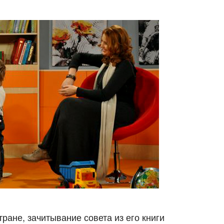
ране, зачитывание совета из его книги