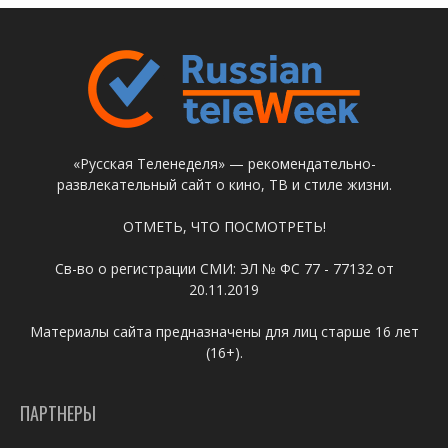
«Русская Теленеделя» — рекомендательно-
развлекательный сайт о кино, ТВ и стиле жизни.
ОТМЕТЬ, ЧТО ПОСМОТРЕТЬ!
Св-во о регистрации СМИ: ЭЛ № ФС 77 - 77132 от
20.11.2019
Материалы сайта предназначены для лиц старше 16 лет
(16+).
ПАРТНЕРЫ