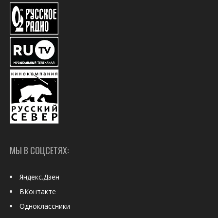
МЫ В СОЦСЕТЯХ:
Яндекс.Дзен
ВКонтакте
Одноклассники