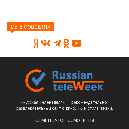
МЫ В СОЦСЕТЯХ
«Русская Теленеделя» — рекомендательно-
развлекательный сайт о кино, ТВ и стиле жизни.
ОТМЕТЬ, ЧТО ПОСМОТРЕТЬ!