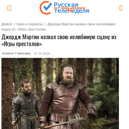
Домой
Кино и сериалы
Джордж Мартин назвал свою нелюбимую
сцену из «Игры престолов»
Джордж Мартин назвал свою нелюбимую сцену из
«Игры престолов»
Алина Темнова
01.10.2020