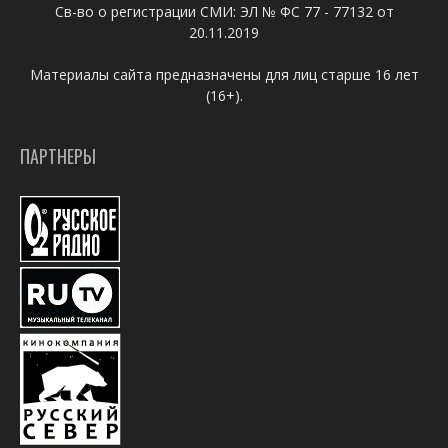
Св-во о регистрации СМИ: ЭЛ № ФС 77 - 77132 от
20.11.2019
Материалы сайта предназначены для лиц старше 16 лет
(16+).
ПАРТНЕРЫ