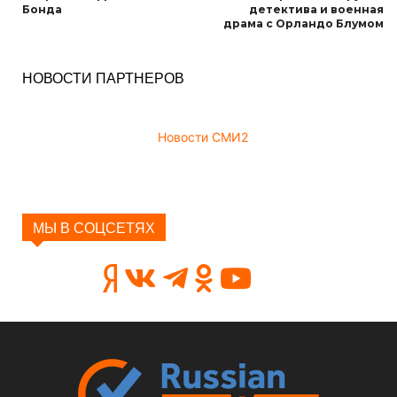
Бонда
детектива и военная
драма с Орландо Блумом
НОВОСТИ ПАРТНЕРОВ
Новости СМИ2
МЫ В СОЦСЕТЯХ