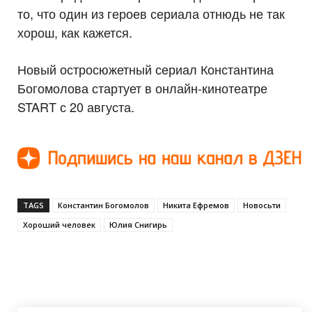
то, что один из героев сериала отнюдь не так
хорош, как кажется.
Новый остросюжетный сериал Константина
Богомолова стартует в онлайн-кинотеатре
START с 20 августа.
TAGS
Константин Богомолов
Никита Ефремов
Новосьти
Хороший человек
Юлия Снигирь