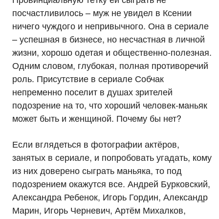
посчастливилось – муж не увидел в Ксении
ничего чуждого и непривычного. Она в сериале
– успешная в бизнесе, но несчастная в личной
жизни, хорошо одетая и общественно-полезная.
Одним словом, глубокая, полная противоречий
роль. Присутствие в сериале Собчак
непременно поселит в душах зрителей
подозрение на то, что хороший человек-маньяк
может быть и женщиной. Почему бы нет?
Если вглядеться в фотографии актёров,
занятых в сериале, и попробовать угадать, кому
из них доверено сыграть маньяка, то под
подозрением окажутся все. Андрей Бурковский,
Александра Ребенок, Игорь Гордин, Александр
Марин, Игорь Черневич, Артём Михалков,