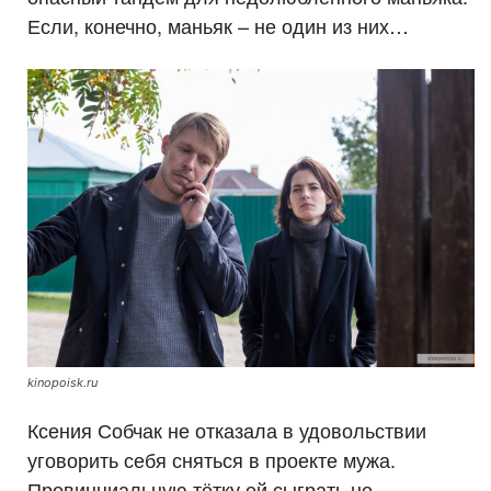
Если, конечно, маньяк – не один из них…
kinopoisk.ru
Ксения Собчак не отказала в удовольствии
уговорить себя сняться в проекте мужа.
Провинциальную тётку ей сыграть не