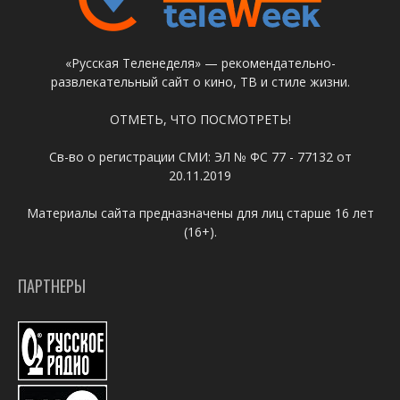
«Русская Теленеделя» — рекомендательно-
развлекательный сайт о кино, ТВ и стиле жизни.
ОТМЕТЬ, ЧТО ПОСМОТРЕТЬ!
Св-во о регистрации СМИ: ЭЛ № ФС 77 - 77132 от
20.11.2019
Материалы сайта предназначены для лиц старше 16 лет
(16+).
ПАРТНЕРЫ