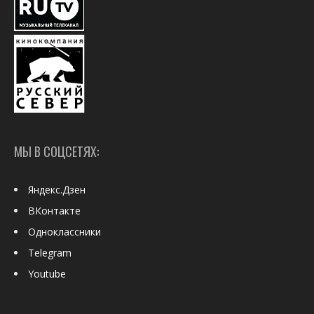
МЫ В СОЦСЕТЯХ:
Яндекс.Дзен
ВКонтакте
Одноклассники
Telegram
Youtube