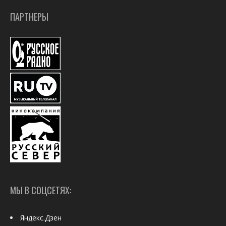
ПАРТНЕРЫ
МЫ В СОЦСЕТЯХ:
Яндекс.Дзен