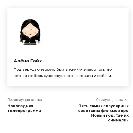
Алёна Гайх
Подтверждаю теорию британских учёных о том, что
вечная любовь существует, это - сериалы и собаки.
Предыдущая статья
Следующая статья
Новогодняя
Пять самых популярных
телепрограмма
советских фильмов про
Новый год. Где их
снимали?