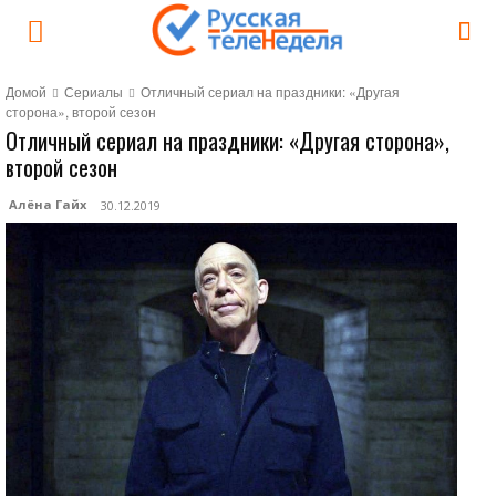
Домой
Сериалы
Отличный сериал на праздники: «Другая
сторона», второй сезон
Отличный сериал на праздники: «Другая сторона»,
второй сезон
Алёна Гайх
30.12.2019