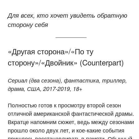
Для всех, кто хочет увидеть обратную
сторону себя
«Другая сторона»/«По ту
сторону»/«Двойник» (Counterpart)
Сериал (два сезона), фантастика, триллер,
драма, США, 2017-2019, 18+
Полностью готов к просмотру второй сезон
отличной американской фантастической драмы.
Вкратце напомним сюжет, ведь между сезонами
прошло около двух лет, и кое-какие события
пришлось восстанавливать в памяти. Обычный