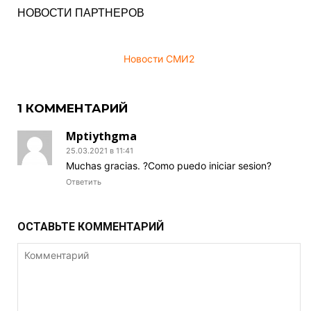
НОВОСТИ ПАРТНЕРОВ
Новости СМИ2
1 КОММЕНТАРИЙ
Mptiythgma
25.03.2021 в 11:41
Muchas gracias. ?Como puedo iniciar sesion?
Ответить
ОСТАВЬТЕ КОММЕНТАРИЙ