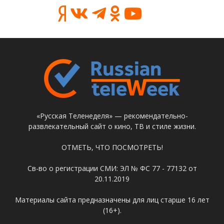
«Русская Теленеделя» — рекомендательно-
развлекательный сайт о кино, ТВ и стиле жизни.
ОТМЕТЬ, ЧТО ПОСМОТРЕТЬ!
Св-во о регистрации СМИ: ЭЛ № ФС 77 - 77132 от
20.11.2019
Материалы сайта предназначены для лиц старше 16 лет
(16+).