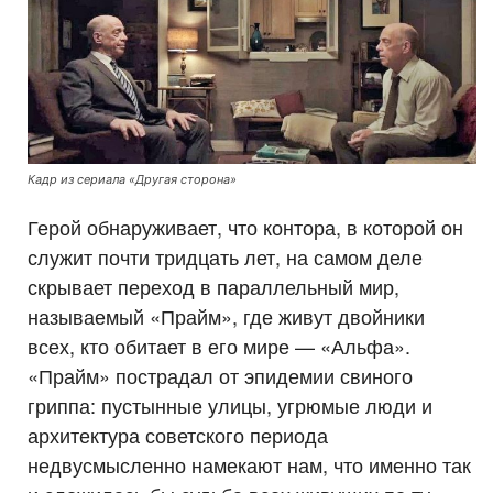
Кадр из сериала «Другая сторона»
Герой обнаруживает, что контора, в которой он
служит почти тридцать лет, на самом деле
скрывает переход в параллельный мир,
называемый «Прайм», где живут двойники
всех, кто обитает в его мире — «Альфа».
«Прайм» пострадал от эпидемии свиного
гриппа: пустынные улицы, угрюмые люди и
архитектура советского периода
недвусмысленно намекают нам, что именно так