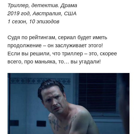
Триллер, детектив. Драма
2019 год, Австралия, США
1 сезон, 10 эпизодов
Судя по рейтингам, сериал будет иметь
продолжение – он заслуживает этого!
Если вы решили, что триллер – это, скорее
всего, про маньяка, то… вы угадали!