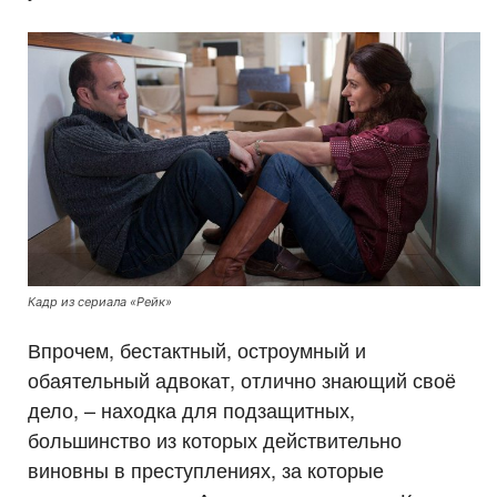
Кадр из сериала «Рейк»
Впрочем, бестактный, остроумный и
обаятельный адвокат, отлично знающий своё
дело, – находка для подзащитных,
большинство из которых действительно
виновны в преступлениях, за которые