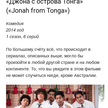
«Джона с острова Тонга»
(«Jonah from Tonga»)
Комедия
2014 год
1 сезон, 6 серий
По большому счёту всё, что происходит в
сериалах, описанных выше, могло бы
произойти в любой другой стране и на любом
континенте. То, что вы увидите в этом фильме
не может случиться нигде, кроме Австралии.