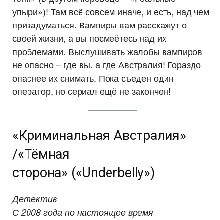
упыри»)! Там всё совсем иначе, и есть, над чем
призадуматься. Вампиры вам расскажут о
своей жизни, а вы посмеётесь над их
проблемами. Выслушивать жалобы вампиров
не опасно – где вы. а где Австралия! Гораздо
опаснее их снимать. Пока съеден один
оператор, но сериал ещё не закончен!
«Криминальная Австралия»
/«Тёмная
сторона» («Underbelly»)
Детектив
С 2008 года по настоящее время