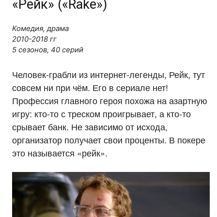
«Рейк» («Rake»)
Комедия, драма
2010-2018 гг
5 сезонов, 40 серий
Человек-грабли из интернет-легенды, Рейк, тут
совсем ни при чём. Его в сериале нет!
Профессия главного героя похожа на азартную
игру: кто-то с треском проигрывает, а кто-то
срывает банк. Не зависимо от исхода,
организатор получает свои проценты. В покере
это называется «рейк».