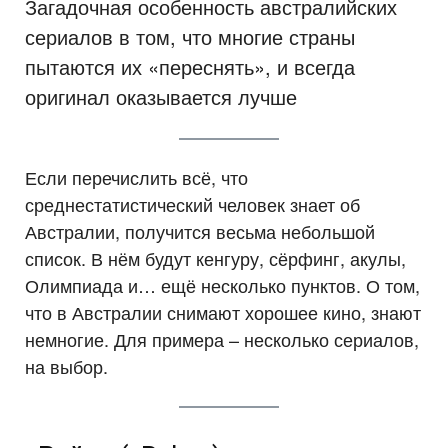
Загадочная особенность австралийских
сериалов в том, что многие страны
пытаются их «переснять», и всегда
оригинал оказывается лучше
Если перечислить всё, что
среднестатистический человек знает об
Австралии, получится весьма небольшой
список. В нём будут кенгуру, сёрфинг, акулы,
Олимпиада и… ещё несколько пунктов. О том,
что в Австралии снимают хорошее кино, знают
немногие. Для примера – несколько сериалов,
на выбор.