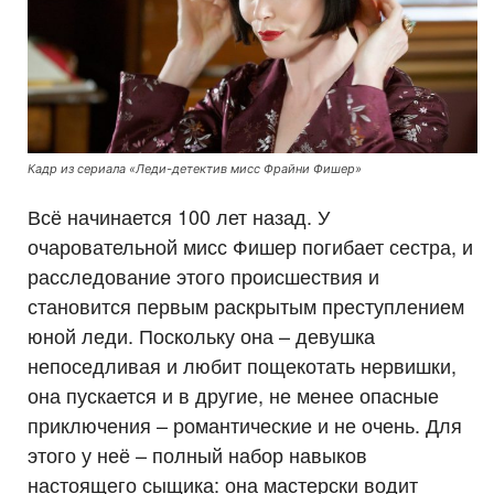
Кадр из сериала «Леди-детектив мисс Фрайни Фишер»
Всё начинается 100 лет назад. У
очаровательной мисс Фишер погибает сестра, и
расследование этого происшествия и
становится первым раскрытым преступлением
юной леди. Поскольку она – девушка
непоседливая и любит пощекотать нервишки,
она пускается и в другие, не менее опасные
приключения – романтические и не очень. Для
этого у неё – полный набор навыков
настоящего сыщика: она мастерски водит