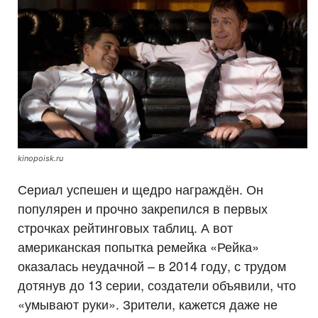
kinopoisk.ru
Сериал успешен и щедро награждён. Он
популярен и прочно закрепился в первых
строчках рейтинговых таблиц. А вот
американская попытка ремейка «Рейка»
оказалась неудачной – в 2014 году, с трудом
дотянув до 13 серии, создатели объявили, что
«умывают руки». Зрители, кажется даже не