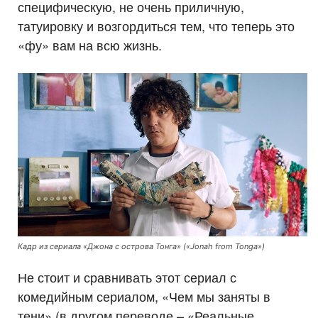
специфическую, не очень приличную,
татуировку и возгордиться тем, что теперь это
«фу» вам на всю жизнь.
Кадр из сериала «Джона с острова Тонга» («Jonah from Tonga»)
Не стоит и сравнивать этот сериал с
комедийным сериалом, «Чем мы заняты в
тени» (в другом переводе – «Реальные