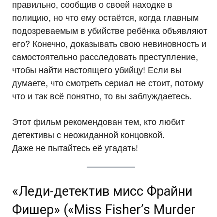
правильно, сообщив о своей находке в
полицию, но что ему остаётся, когда главным
подозреваемым в убийстве ребёнка объявляют
его? Конечно, доказывать свою невиновность и
самостоятельно расследовать преступление,
чтобы найти настоящего убийцу! Если вы
думаете, что смотреть сериал не стоит, потому
что и так всё понятно, то вы заблуждаетесь.
Этот фильм рекомендован тем, кто любит
детективы с неожиданной концовкой.
Даже не пытайтесь её угадать!
«Леди-детектив мисс Фрайни
Фишер» («Miss Fisher’s Murder