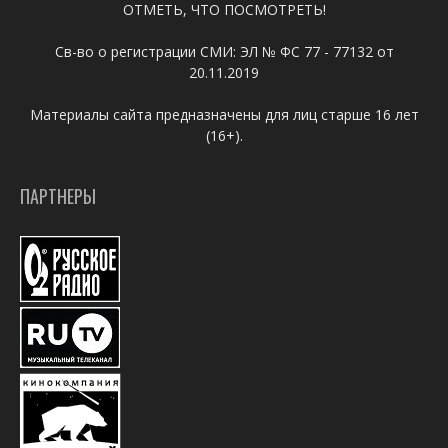
ОТМЕТЬ, ЧТО ПОСМОТРЕТЬ!
Св-во о регистрации СМИ: ЭЛ № ФС 77 - 77132 от
20.11.2019
Материалы сайта предназначены для лиц старше 16 лет
(16+).
ПАРТНЕРЫ