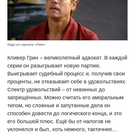
Кадр из сериала «Рейк»
Кливер Грин – великолепный адвокат. В каждой
серии он разыгрывает новую партию.
Выигрывает судебный процесс и, получив свои
проценты, не отказывает себе в удовольствиях.
Спектр удовольствий – от невинных до
запрещённых. Можно считать его аморальным
типом, но сложные и запутанные дела он
способен довести до логического конца, и это
его большой плюс. Ещё бы от налогов не
уклонялся и был, хоть немного, тактичнее…