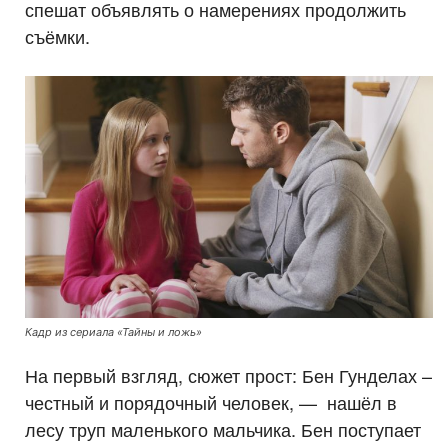
спешат объявлять о намерениях продолжить
съёмки.
Кадр из сериала «Тайны и ложь»
На первый взгляд, сюжет прост: Бен Гунделах –
честный и порядочный человек, — нашёл в
лесу труп маленького мальчика. Бен поступает