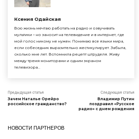
Ксения Одайская
Всю жизнь мечтаю работать на радио и озвучивать
мультики – но заносит на телевидение и в интернет, где
мой голос никому не нужен. Понимаю все языки мира,
если собеседник выразительно жестикулирует. Забыла,
сколько мне лет. Вспомнила рецепт штруделя. Живу
между тремя мониторами и одним экраном
телевизора…
Предыдущая статья
Следующая статья
Зачем Наталье Орейро
Владимир Путин
российское гражданство?
поздравил «Русское
радио» с днем рождения
НОВОСТИ ПАРТНЕРОВ