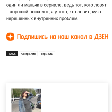
один ли маньяк в сериале, ведь тот, кого ловят
– хороший психолог, а у того, кто ловит, куча
нерешённых внутренних проблем.
TAGS
Австралия
сериалы