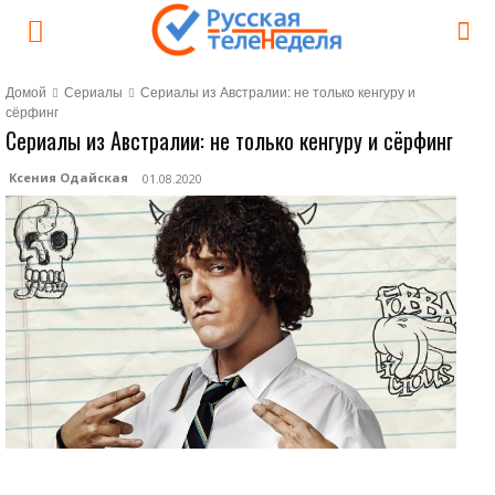
Домой
Сериалы
Сериалы из Австралии: не только кенгуру и
сёрфинг
Сериалы из Австралии: не только кенгуру и сёрфинг
Ксения Одайская
01.08.2020