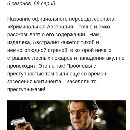
6 сезонов, 68 серий
Название официального перевода сериала,
«Криминальная Австралия», точно и ёмко
рассказывает о его содержании. Нам,
издалека, Австралия кажется тихой и
немноголюдной страной, в которой ничего
страшнее лесных пожаров и нападения акул не
происходит. Это не так! Проблемы с
преступностью там были ещё со времён
заселения континента – заселяли-то
преступниками!