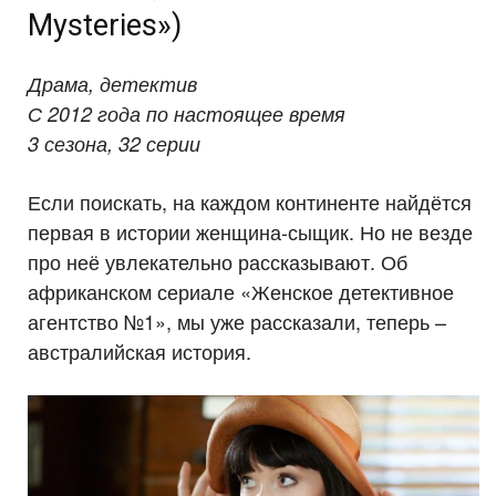
Mysteries»)
Драма, детектив
С 2012 года по настоящее время
3 сезона, 32 серии
Если поискать, на каждом континенте найдётся
первая в истории женщина-сыщик. Но не везде
про неё увлекательно рассказывают. Об
африканском сериале «Женское детективное
агентство №1», мы уже рассказали, теперь –
австралийская история.