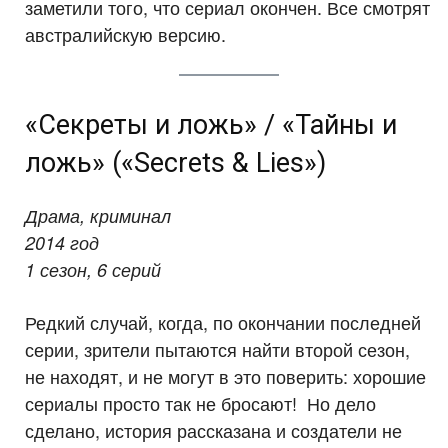
заметили того, что сериал окончен. Все смотрят
австралийскую версию.
«Секреты и ложь» / «Тайны и
ложь» («Secrets & Lies»)
Драма, криминал
2014 год
1 сезон, 6 серий
Редкий случай, когда, по окончании последней
серии, зрители пытаются найти второй сезон,
не находят, и не могут в это поверить: хорошие
сериалы просто так не бросают! Но дело
сделано, история рассказана и создатели не