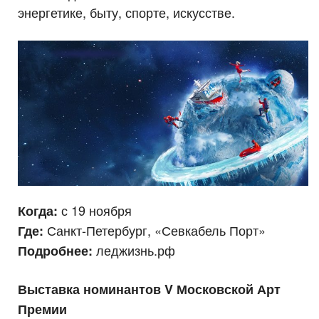
энергетике, быту, спорте, искусстве.
с 19 ноября
Когда:
Санкт-Петербург, «Севкабель Порт»
Где:
леджизнь.рф
Подробнее:
Выставка номинантов V Московской Арт
Премии