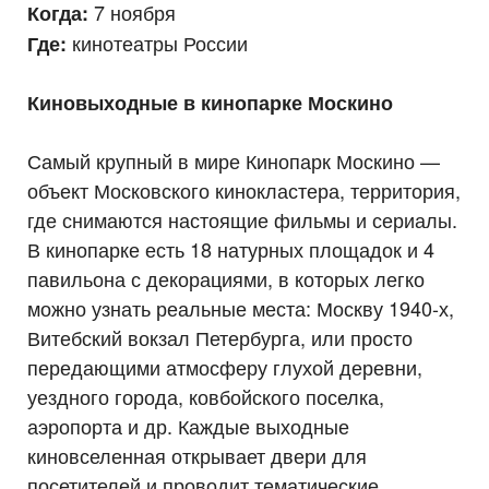
7 ноября
Когда:
кинотеатры России
Где:
Киновыходные в кинопарке Москино
Самый крупный в мире Кинопарк Москино —
объект Московского кинокластера, территория,
где снимаются настоящие фильмы и сериалы.
В кинопарке есть 18 натурных площадок и 4
павильона с декорациями, в которых легко
можно узнать реальные места: Москву 1940-х,
Витебский вокзал Петербурга, или просто
передающими атмосферу глухой деревни,
уездного города, ковбойского поселка,
аэропорта и др. Каждые выходные
киновселенная открывает двери для
посетителей и проводит тематические