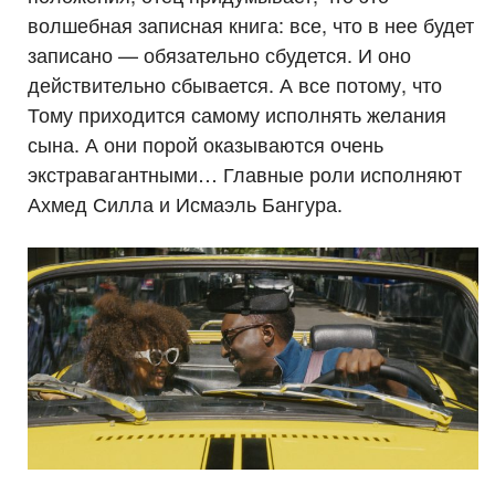
волшебная записная книга: все, что в нее будет
записано — обязательно сбудется. И оно
действительно сбывается. А все потому, что
Тому приходится самому исполнять желания
сына. А они порой оказываются очень
экстравагантными… Главные роли исполняют
Ахмед Силла и Исмаэль Бангура.