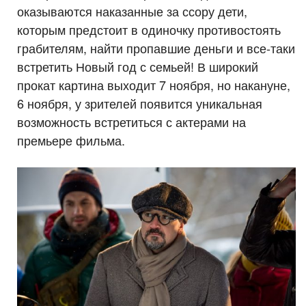
оказываются наказанные за ссору дети,
которым предстоит в одиночку противостоять
грабителям, найти пропавшие деньги и все-таки
встретить Новый год с семьей! В широкий
прокат картина выходит 7 ноября, но накануне,
6 ноября, у зрителей появится уникальная
возможность встретиться с актерами на
премьере фильма.