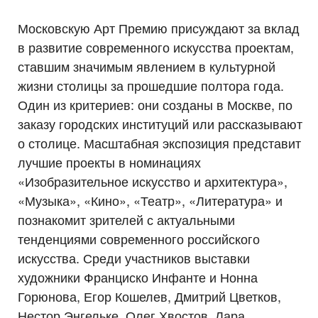
Московскую Арт Премию присуждают за вклад
в развитие современного искусства проектам,
ставшим значимым явлением в культурной
жизни столицы за прошедшие полтора года.
Один из критериев: они созданы в Москве, по
заказу городских институций или рассказывают
о столице. Масштабная экспозиция представит
лучшие проекты в номинациях
«Изобразительное искусство и архитектура»,
«Музыка», «Кино», «Театр», «Литература» и
познакомит зрителей с актуальными
тенденциями современного российского
искусства. Среди участников выставки
художники Франциско Инфанте и Нонна
Горюнова, Егор Кошелев, Дмитрий Цветков,
Нестор Энгельке, Олег Хвостов, Лара