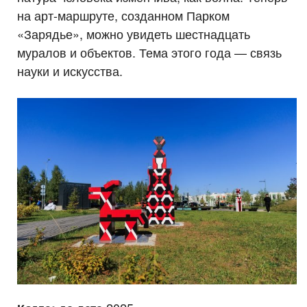
на арт-маршруте, созданном Парком
«Зарядье», можно увидеть шестнадцать
муралов и объектов. Тема этого года — связь
науки и искусства.