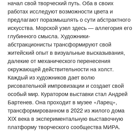
начал свой творческий путь. Оба в своих
работах исследуют возможности цвета и
предлагают поразмышлять о сути абстрактного
искусства. Морской узел здесь — аллегория его
глубинного смысла. Художники-
абстракционисты трансформируют свой
житейский опыт в визуальные высказывания,
далекие от механического перенесения
окружающей действительности на холст.
Каждый из художников дает волю
рисовательной импровизации и создает свой
особый мир. Куратором выставки стал Андрей
Бартенев. Она проходит в музее «Ларец»,
трансформированном в 2022 из жилого дома
XIX века в экспериментальную выставочную
платформу творческого сообщества МИРА.