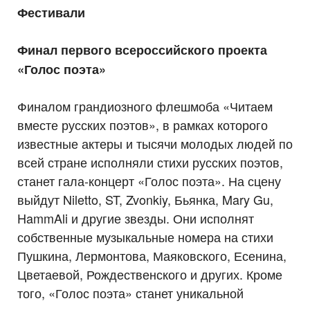
Фестивали
Финал первого всероссийского проекта
«Голос поэта»
Финалом грандиозного флешмоба «Читаем
вместе русских поэтов», в рамках которого
известные актеры и тысячи молодых людей по
всей стране исполняли стихи русских поэтов,
станет гала-концерт «Голос поэта». На сцену
выйдут Niletto, ST, Zvonkiy, Бьянка, Mary Gu,
HammAli и другие звезды. Они исполнят
собственные музыкальные номера на стихи
Пушкина, Лермонтова, Маяковского, Есенина,
Цветаевой, Рождественского и других. Кроме
того, «Голос поэта» станет уникальной