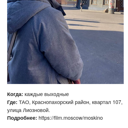
каждые выходные
Когда:
ТАО, Краснопахорский район, квартал 107,
Где:
улица Лиозновой.
https://film.moscow/moskino
Подробнее: