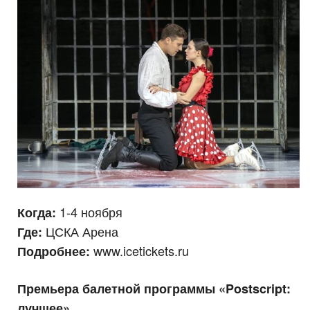
1-4 ноября
Когда:
ЦСКА Арена
Где:
www.icetickets.ru
Подробнее:
Премьера балетной программы «Postscript:
лучшее»