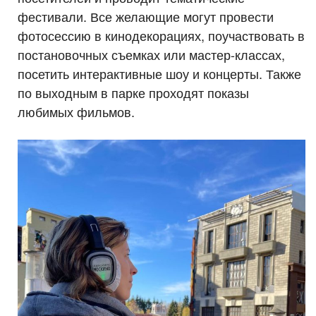
фестивали. Все желающие могут провести
фотосессию в кинодекорациях, поучаствовать в
постановочных съемках или мастер-классах,
посетить интерактивные шоу и концерты. Также
по выходным в парке проходят показы
любимых фильмов.