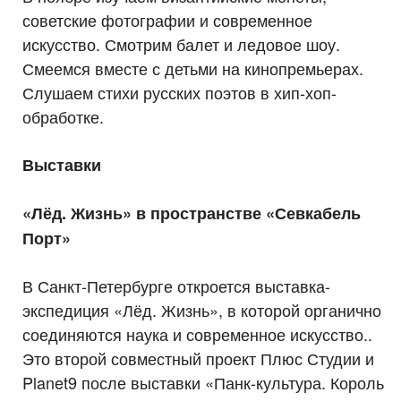
советские фотографии и современное
искусство. Смотрим балет и ледовое шоу.
Смеемся вместе с детьми на кинопремьерах.
Слушаем стихи русских поэтов в хип-хоп-
обработке.
Выставки
«Лёд. Жизнь» в пространстве «Севкабель
Порт»
В Санкт-Петербурге откроется выставка-
экспедиция «Лёд. Жизнь», в которой органично
соединяются наука и современное искусство..
Это второй совместный проект Плюс Студии и
Planet9 после выставки «Панк-культура. Король