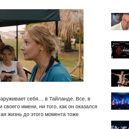
аруживает себя… в Тайланде. Все, в
 своего имени, ни того, как он оказался
ая жизнь до этого момента тоже