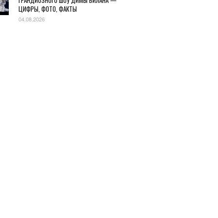
ГРАНДИОЗНОГО ШОУ ДИМЫ БИЛАНА —
ЦИФРЫ, ФОТО, ФАКТЫ
04.08.2026