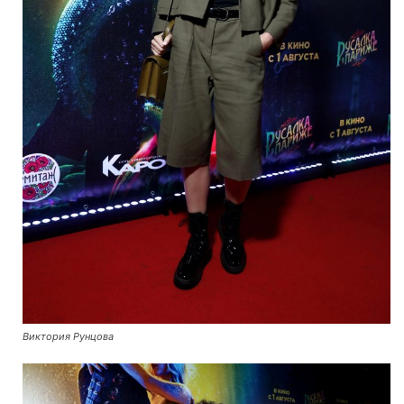
Виктория Рунцова