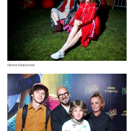
Ирина Безрукова