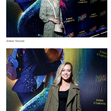
Алена Чехова