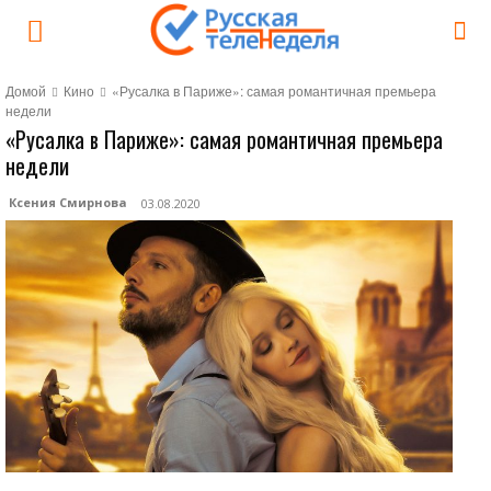
Домой
Кино
«Русалка в Париже»: самая романтичная премьера
недели
«Русалка в Париже»: самая романтичная премьера
недели
Ксения Смирнова
03.08.2020