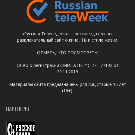
«Русская Теленеделя» — рекомендательно-
развлекательный сайт о кино, ТВ и стиле жизни.
ОТМЕТЬ, ЧТО ПОСМОТРЕТЬ!
Св-во о регистрации СМИ: ЭЛ № ФС 77 - 77132 от
20.11.2019
Материалы сайта предназначены для лиц старше 16 лет
(16+).
ПАРТНЕРЫ