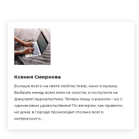
Ксения Смирнова
Больше всего на свете люблю театр, кино и музыку.
Выбрать между всем этим не смогла, и поступила на
факультет журналистики. Теперь пишу о разном – но с
одинаковым удовольствием! По вечерам, как правило,
не дома: в городе происходит столько всего
интересного...