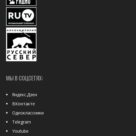
МЫ В СОЦСЕТЯХ:
Яндекс.Дзен
ВКонтакте
Одноклассники
Telegram
Youtube