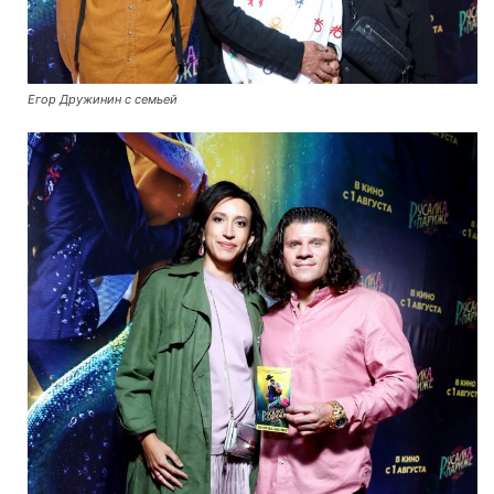
Егор Дружинин с семьей