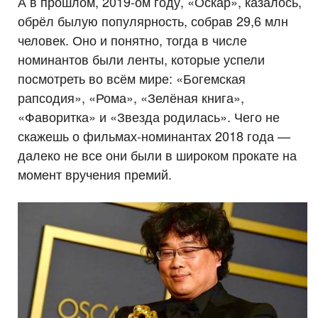
А в прошлом, 2019-ом году, «Оскар», казалось,
обрёл былую популярность, собрав 29,6 млн
человек. Оно и понятно, тогда в числе
номинантов были ленты, которые успели
посмотреть во всём мире: «Богемская
рапсодия», «Рома», «Зелёная книга»,
«Фаворитка» и «Звезда родилась». Чего не
скажешь о фильмах-номинантах 2018 года —
далеко не все они были в широком прокате на
момент вручения премий.