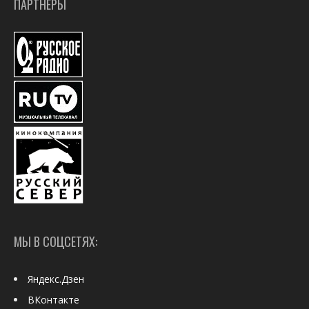
ПАРТНЕРЫ
МЫ В СОЦСЕТЯХ:
Яндекс.Дзен
ВКонтакте