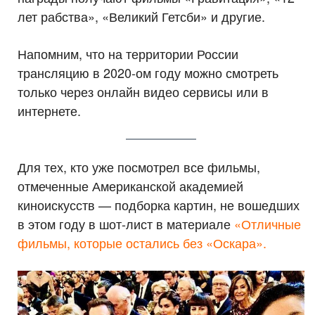
лет рабства», «Великий Гетсби» и другие.
Напомним, что на территории России
трансляцию в 2020-ом году можно смотреть
только через онлайн видео сервисы или в
интернете.
Для тех, кто уже посмотрел все фильмы,
отмеченные Американской академией
киноискусств — подборка картин, не вошедших
в этом году в шот-лист в материале
«Отличные
фильмы, которые остались без «Оскара».