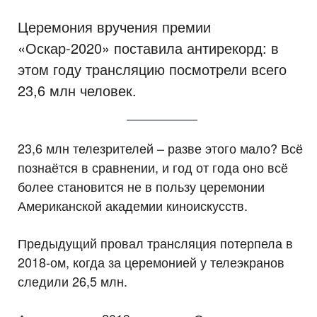
Церемония вручения премии
«Оскар-2020» поставила антирекорд: в
этом году трансляцию посмотрели всего
23,6 млн человек.
23,6 млн телезрителей – разве этого мало? Всё
познаётся в сравнении, и год от года оно всё
более становится не в пользу церемонии
Американской академии киноискусств.
Предыдущий провал трансляция потерпела в
2018-ом, когда за церемонией у телеэкранов
следили 26,5 млн.