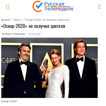
Домой
Кино
"Оскар-2020" не получил зрителя
«Оскар-2020» не получил зрителя
Алина Темнова
12.02.2020
Оскар-2020