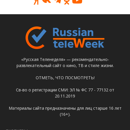
«Русская Теленеделя» — рекомендательно-
развлекательный сайт о кино, ТВ и стиле жизни.
ОТМЕТЬ, ЧТО ПОСМОТРЕТЬ!
Св-во о регистрации СМИ: ЭЛ № ФС 77 - 77132 от
20.11.2019
Материалы сайта предназначены для лиц старше 16 лет
(16+).