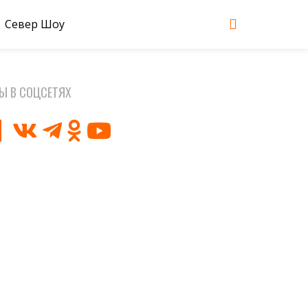
Север Шоу
Ы В СОЦСЕТЯХ