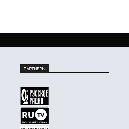
ПАРТНЕРЫ