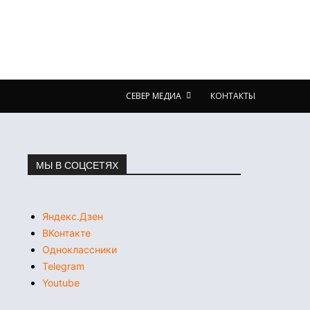
СЕВЕР МЕДИА
КОНТАКТЫ
МЫ В СОЦСЕТЯХ
Яндекс.Дзен
ВКонтакте
Одноклассники
Telegram
Youtube