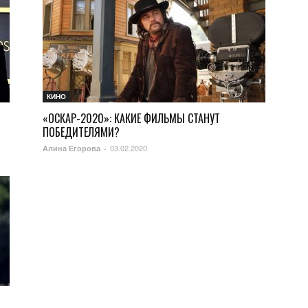
КИНО
«ОСКАР-2020»: КАКИЕ ФИЛЬМЫ СТАНУТ
ПОБЕДИТЕЛЯМИ?
03.02.2020
Алина Егорова
-