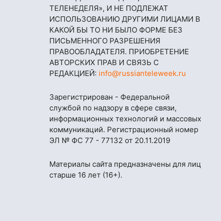
ТЕЛЕНЕДЕЛЯ», И НЕ ПОДЛЕЖАТ
ИСПОЛЬЗОВАНИЮ ДРУГИМИ ЛИЦАМИ В
КАКОЙ БЫ ТО НИ БЫЛО ФОРМЕ БЕЗ
ПИСЬМЕННОГО РАЗРЕШЕНИЯ
ПРАВООБЛАДАТЕЛЯ. ПРИОБРЕТЕНИЕ
АВТОРСКИХ ПРАВ И СВЯЗЬ С
РЕДАКЦИЕЙ:
info@russianteleweek.ru
Зарегистрирован - Федеральной
службой по надзору в сфере связи,
информационных технологий и массовых
коммуникаций. Регистрационный номер
ЭЛ № ФС 77 - 77132 от 20.11.2019
Материалы сайта предназначены для лиц
старше 16 лет (16+).