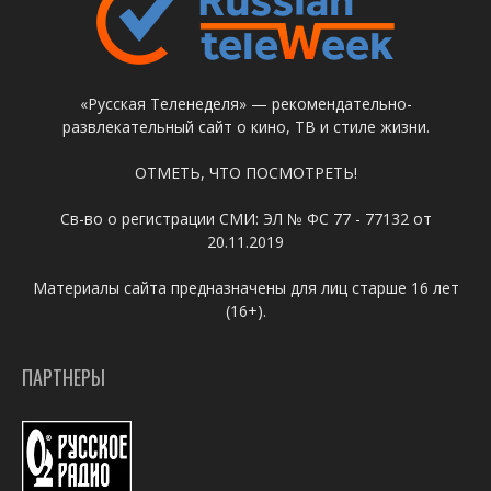
«Русская Теленеделя» — рекомендательно-
развлекательный сайт о кино, ТВ и стиле жизни.
ОТМЕТЬ, ЧТО ПОСМОТРЕТЬ!
Св-во о регистрации СМИ: ЭЛ № ФС 77 - 77132 от
20.11.2019
Материалы сайта предназначены для лиц старше 16 лет
(16+).
ПАРТНЕРЫ