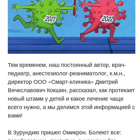
Тем временем, наш постоянный автор, врач-
педиатр, анестезиолог-реаниматолог, к.м.н.,
директор ООО «Смарт-клиника» Дмитрий
Вячеславович Кокшин, рассказал, как протекает
новый штамм у детей и какое лечение чаще
всего нужно, а мы делимся этой информацией с
вами!
⠀
В Зурундию пришел Омикрон. Болеют все: