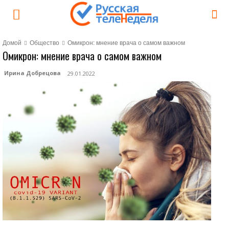
Домой
Общество
Омикрон: мнение врача о самом важном
Омикрон: мнение врача о самом важном
Ирина Добрецова
29.01.2022