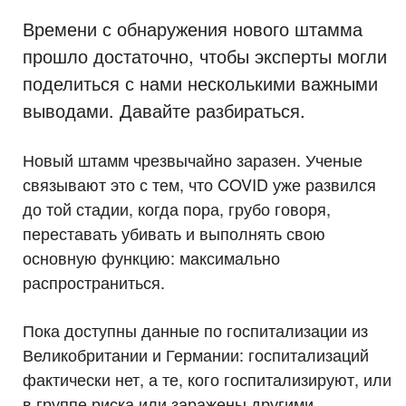
Времени с обнаружения нового штамма
прошло достаточно, чтобы эксперты могли
поделиться с нами несколькими важными
выводами. Давайте разбираться.
Новый штамм чрезвычайно заразен. Ученые
связывают это с тем, что COVID уже развился
до той стадии, когда пора, грубо говоря,
переставать убивать и выполнять свою
основную функцию: максимально
распространиться.
Пока доступны данные по госпитализации из
Великобритании и Германии: госпитализаций
фактически нет, а те, кого госпитализируют, или
в группе риска или заражены другими