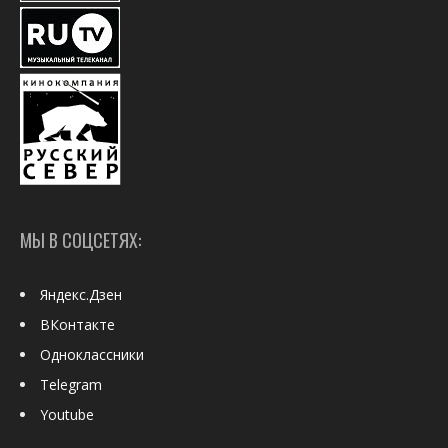
МЫ В СОЦСЕТЯХ:
Яндекс.Дзен
ВКонтакте
Одноклассники
Telegram
Youtube