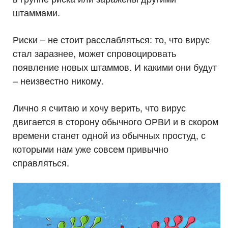
штаммами.
Риски – не стоит расслабляться: то, что вирус
стал заразнее, может спровоцировать
появление новых штаммов. И какими они будут
– неизвестно никому.
Лично я считаю и хочу верить, что вирус
двигается в сторону обычного ОРВИ и в скором
времени станет одной из обычных простуд, с
которыми нам уже совсем привычно
справляться.