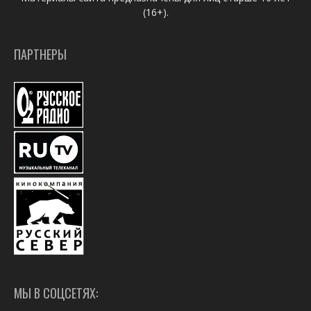
(16+).
ПАРТНЕРЫ
МЫ В СОЦСЕТЯХ: