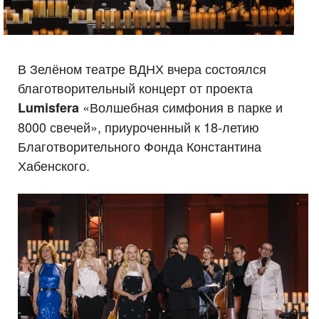
В Зелёном театре ВДНХ вчера состоялся
благотворительный концерт от проекта
«Волшебная симфония в парке и
Lumisfera
8000 свечей», приуроченный к 18-летию
Благотворительного Фонда Константина
Хабенского.