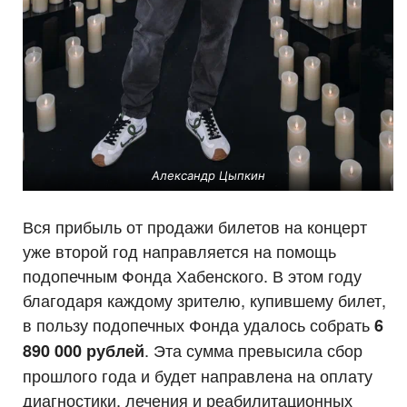
Александр Цыпкин
Вся прибыль от продажи билетов на концерт
уже второй год направляется на помощь
подопечным Фонда Хабенского. В этом году
благодаря каждому зрителю, купившему билет,
в пользу подопечных Фонда удалось собрать
6
. Эта сумма превысила сбор
890 000 рублей
прошлого года и будет направлена на оплату
диагностики, лечения и реабилитационных