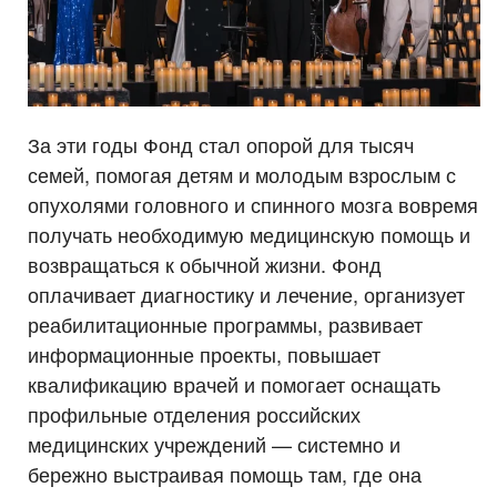
За эти годы Фонд стал опорой для тысяч
семей, помогая детям и молодым взрослым с
опухолями головного и спинного мозга вовремя
получать необходимую медицинскую помощь и
возвращаться к обычной жизни. Фонд
оплачивает диагностику и лечение, организует
реабилитационные программы, развивает
информационные проекты, повышает
квалификацию врачей и помогает оснащать
профильные отделения российских
медицинских учреждений — системно и
бережно выстраивая помощь там, где она