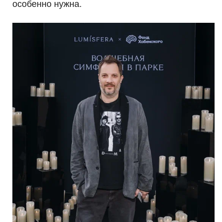
особенно нужна.