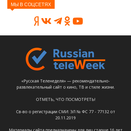
МЫ В СОЦСЕТЯХ
«Русская Теленеделя» — рекомендательно-
развлекательный сайт о кино, ТВ и стиле жизни.
ОТМЕТЬ, ЧТО ПОСМОТРЕТЬ!
Св-во о регистрации СМИ: ЭЛ № ФС 77 - 77132 от
20.11.2019
Материалы сайта предназначены для лиц старше 16 лет