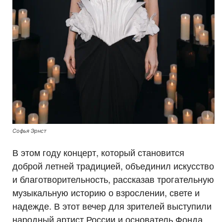
Софья Эрнст
В этом году концерт, который становится
доброй летней традицией, объединил искусство
и благотворительность, рассказав трогательную
музыкальную историю о взрослении, свете и
надежде. В этот вечер для зрителей выступили
народный артист России и основатель Фонда