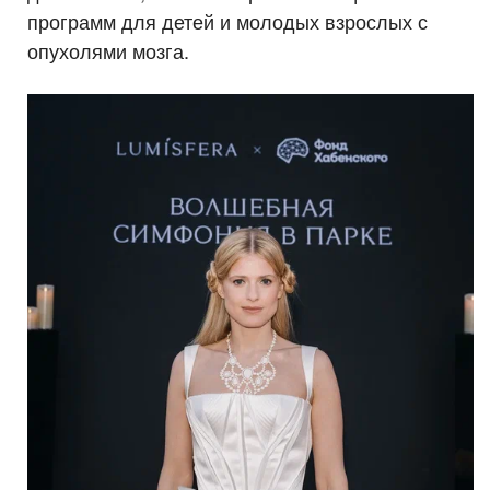
программ для детей и молодых взрослых с
опухолями мозга.