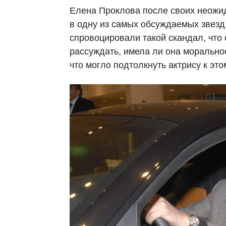
Елена Проклова после своих неожи
в одну из самых обсуждаемых звезд
спровоцировали такой скандал, что 
рассуждать, имела ли она моральное
что могло подтолкнуть актрису к это