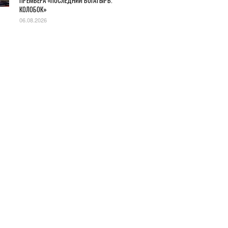
ПРЕМЬЕРА «ПОСЛЕДНИЙ БОГАТЫРЬ.
КОЛОБОК»
06.08.2026