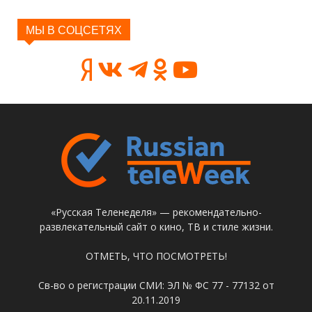
МЫ В СОЦСЕТЯХ
«Русская Теленеделя» — рекомендательно-
развлекательный сайт о кино, ТВ и стиле жизни.
ОТМЕТЬ, ЧТО ПОСМОТРЕТЬ!
Св-во о регистрации СМИ: ЭЛ № ФС 77 - 77132 от
20.11.2019