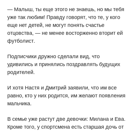
— Малыш, ты еще этого не знаешь, но мы тебя
уже так любим! Правду говорят, что те, у кого
еще нет детей, не могут понять счастье
отцовства, — не менее восторженно вторит ей
футболист.
Подписчики дружно сделали вид, что
удивились и принялись поздравлять будущих
родителей.
И хотя Настя и Дмитрий заявили, что им все
равно, кто у них родится, им желают появления
мальчика.
В семье уже растут две девочки: Милана и Ева.
Кроме того, у спортсмена есть старшая дочь от