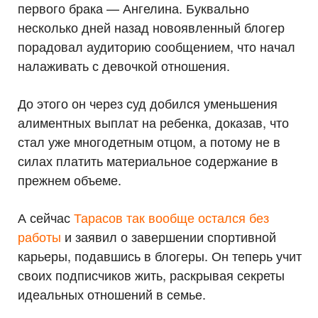
первого брака — Ангелина. Буквально
несколько дней назад новоявленный блогер
порадовал аудиторию сообщением, что начал
налаживать с девочкой отношения.
До этого он через суд добился уменьшения
алиментных выплат на ребенка, доказав, что
стал уже многодетным отцом, а потому не в
силах платить материальное содержание в
прежнем объеме.
А сейчас
Тарасов так вообще остался без
работы
и заявил о завершении спортивной
карьеры, подавшись в блогеры. Он теперь учит
своих подписчиков жить, раскрывая секреты
идеальных отношений в семье.