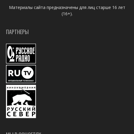
Материалы сайта предназначены для лиц старше 16 лет
(16+).
ПАРТНЕРЫ