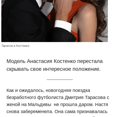
Тарасов и Костенко
Модель Анастасия Костенко перестала
скрывать свое интересное положение.
Как и ожидалось, новогодняя поездка
безработного футболиста Дмитрия Тарасова с
женой на Мальдивы не прошла даром. Настя
снова забеременела. Она сама признавалась