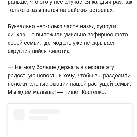
раньше, что это у нее случается каждый раз, как
только оказывается на райских островах.
Буквально несколько часов назад супруги
синхронно выложили умильно-зефирное фото
своей семьи, где модель уже не скрывает
округлившийся животик.
— Не могу больше держать в секрете эту
радостную новость и хочу, чтобы вы разделили
положительные эмоции нашей растущей семьи.
Мы ждем малыша! — пишет Костенко.