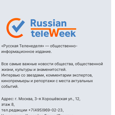
«Русская Теленеделя» — общественно-
информационное издание.
Все самые важные новости общества, общественной
жизни, культуры и знаменитостей.
Интервью со звездами, комментарии экспертов,
кинопремьеры и репортажи с места актуальных
событий.
Адрес: г. Москва, 3-я Хорошёвская ул., 12,
этаж 8,
тел.редакции
+7(495)969-02-23
,