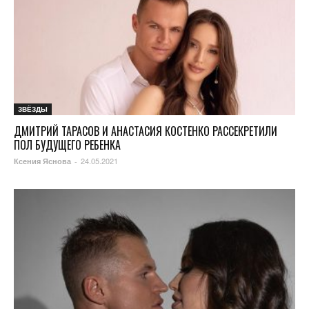
ЗВЁЗДЫ
ДМИТРИЙ ТАРАСОВ И АНАСТАСИЯ КОСТЕНКО РАССЕКРЕТИЛИ
ПОЛ БУДУЩЕГО РЕБЕНКА
24.05.2021
Ксения Яснова
-