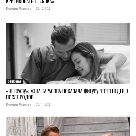
КРИТИКОВАТЬ ЕЕ «БОКА»
23.12.2021
Ксения Яснова
-
ЗВЁЗДЫ
«НЕ СРАЗУ»: ЖЕНА ТАРАСОВА ПОКАЗАЛА ФИГУРУ ЧЕРЕЗ НЕДЕЛЮ
ПОСЛЕ РОДОВ
05.11.2021
Ксения Яснова
-