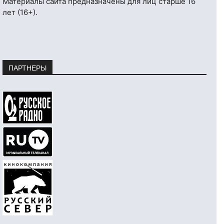
Материалы сайта предназначены для лиц старше 16
лет (16+).
ПАРТНЕРЫ