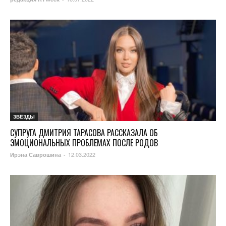
ЗВЁЗДЫ
СУПРУГА ДМИТРИЯ ТАРАСОВА РАССКАЗАЛА ОБ
ЭМОЦИОНАЛЬНЫХ ПРОБЛЕМАХ ПОСЛЕ РОДОВ
12.03.2022
Ирэна Саврошина
-