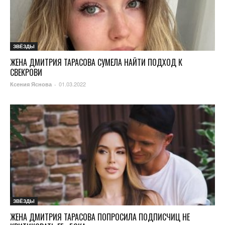
ЗВЁЗДЫ
ЖЕНА ДМИТРИЯ ТАРАСОВА СУМЕЛА НАЙТИ ПОДХОД К
СВЕКРОВИ
01.03.2022
Ксения Яснова
-
ЗВЁЗДЫ
ЖЕНА ДМИТРИЯ ТАРАСОВА ПОПРОСИЛА ПОДПИСЧИЦ НЕ