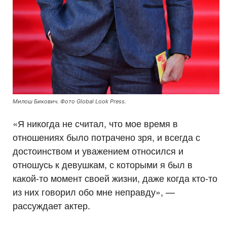
Милош Бикович. Фото Global Look Press.
«Я никогда не считал, что мое время в
отношениях было потрачено зря, и всегда с
достоинством и уважением относился и
отношусь к девушкам, с которыми я был в
какой-то момент своей жизни, даже когда кто-то
из них говорил обо мне неправду», —
рассуждает актер.