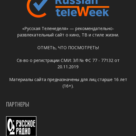
«Русская Теленеделя» — рекомендательно-
развлекательный сайт о кино, ТВ и стиле жизни.
ОТМЕТЬ, ЧТО ПОСМОТРЕТЬ!
Св-во о регистрации СМИ: ЭЛ № ФС 77 - 77132 от
20.11.2019
Материалы сайта предназначены для лиц старше 16 лет
(16+).
ПАРТНЕРЫ