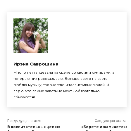
Ирэна Саврошина
Много лет танцевала на сцене со своими кумирами, а
теперь о них рассказываю. Больше всего на свете
люблю музыку, творчество и талантливых людей! И
верю, что самые заветные мечты обязательно
сбываются!
Предыдущая статья
Следующая статья
В воспитательных целях:
«Берете и жамкаете»: