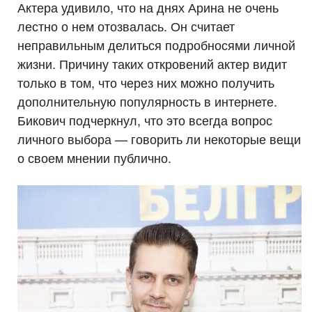
Актера удивило, что на днях Арина не очень
лестно о нем отозвалась. Он считает
неправильным делиться подробносями личной
жизни. Причину таких откровений актер видит
только в том, что через них можно получить
дополнительную популярность в интернете.
Бикович подчеркнул, что это всегда вопрос
личного выбора — говорить ли некоторые вещи
о своем мнении публично.