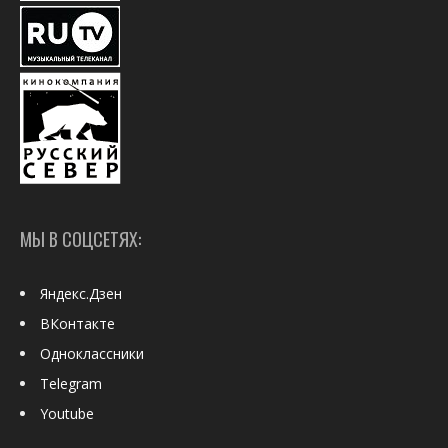
МЫ В СОЦСЕТЯХ:
Яндекс.Дзен
ВКонтакте
Одноклассники
Telegram
Youtube