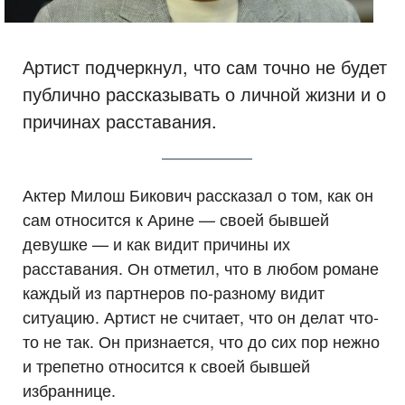
Артист подчеркнул, что сам точно не будет
публично рассказывать о личной жизни и о
причинах расставания.
Актер Милош Бикович рассказал о том, как он
сам относится к Арине — своей бывшей
девушке — и как видит причины их
расставания. Он отметил, что в любом романе
каждый из партнеров по-разному видит
ситуацию. Артист не считает, что он делат что-
то не так. Он признается, что до сих пор нежно
и трепетно относится к своей бывшей
избраннице.