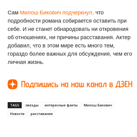
Сам
Милош Бикович подчеркнул,
что
подробности романа собирается оставить при
себе. И не станет обнародовать ни откровения
об отношениях, ни причины расставания. Актер
добавил, что в этом мире есть много тем,
гораздо более важных для обсуждения, чем его
личная жизнь.
TAGS
звезды
интересные факты
Милош Бикович
Новости
расставание