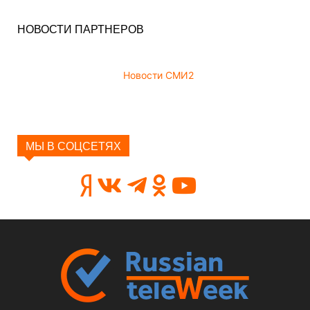
НОВОСТИ ПАРТНЕРОВ
Новости СМИ2
МЫ В СОЦСЕТЯХ