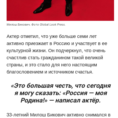
Милош Бикович. Фото Global Look Press.
Актер отметил, что уже больше семи лет
активно приезжает в Россию и участвует в ее
культурной жизни. Он подчеркнул, что очень
счастлив стать гражданином такой великой
страны, и это стало для него настоящим
благословением и источником счастья.
«Это большая честь, что сегодня
я могу сказать: «Россия — моя
Родина!» — написал актёр.
33-летний Милош Бикович активно снимался в