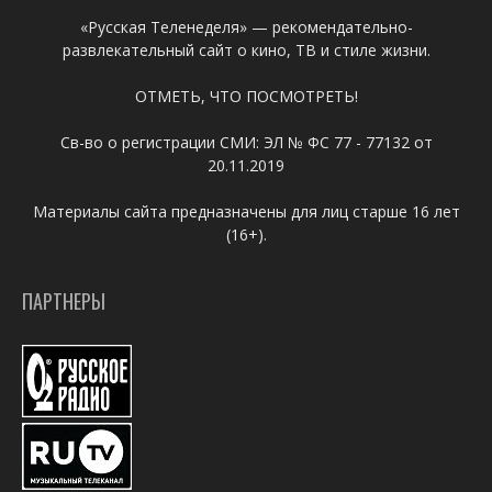
«Русская Теленеделя» — рекомендательно-
развлекательный сайт о кино, ТВ и стиле жизни.
ОТМЕТЬ, ЧТО ПОСМОТРЕТЬ!
Св-во о регистрации СМИ: ЭЛ № ФС 77 - 77132 от
20.11.2019
Материалы сайта предназначены для лиц старше 16 лет
(16+).
ПАРТНЕРЫ