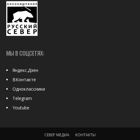
МЫ В СОЦСЕТЯХ:
Яндекс.Дзен
ВКонтакте
Одноклассники
Telegram
Youtube
СЕВЕР МЕДИА
КОНТАКТЫ