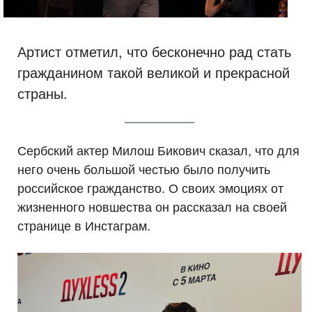
Артист отметил, что бесконечно рад стать
гражданином такой великой и прекрасной
страны.
Сербский актер Милош Бикович сказал, что для
него очень большой честью было получить
российское гражданство. О своих эмоциях от
жизненного новшества он рассказал на своей
странице в Инстаграм.