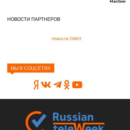
МакSим
НОВОСТИ ПАРТНЕРОВ
Новости СМИ2
МЫ В СОЦСЕТЯХ