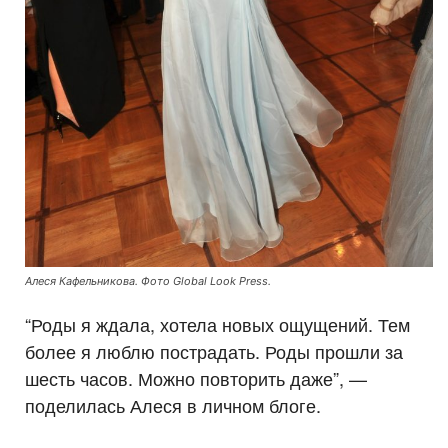
Алеся Кафельникова. Фото Global Look Press.
“Роды я ждала, хотела новых ощущений. Тем
более я люблю пострадать. Роды прошли за
шесть часов. Можно повторить даже”, —
поделилась Алеся в личном блоге.