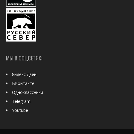
МЫ В СОЦСЕТЯХ:
Яндекс.Дзен
ВКонтакте
Одноклассники
Telegram
Youtube