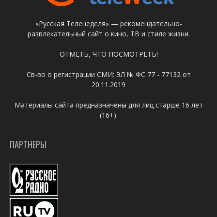
«Русская Теленеделя» — рекомендательно-
развлекательный сайт о кино, ТВ и стиле жизни.
ОТМЕТЬ, ЧТО ПОСМОТРЕТЬ!
Св-во о регистрации СМИ: ЭЛ № ФС 77 - 77132 от
20.11.2019
Материалы сайта предназначены для лиц старше 16 лет
(16+).
ПАРТНЕРЫ