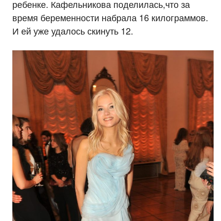
ребенке. Кафельникова поделилась,что за
время беременности набрала 16 килограммов.
И ей уже удалось скинуть 12.