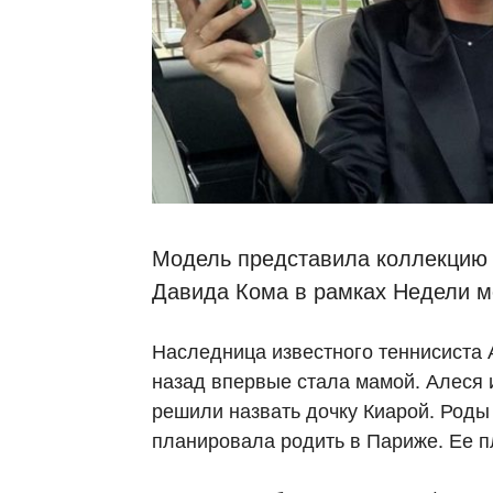
Модель представила коллекцию 
Давида Кома в рамках Недели м
Наследница известного теннисиста
назад впервые стала мамой. Алеся 
решили назвать дочку Киарой. Роды
планировала родить в Париже. Ее 