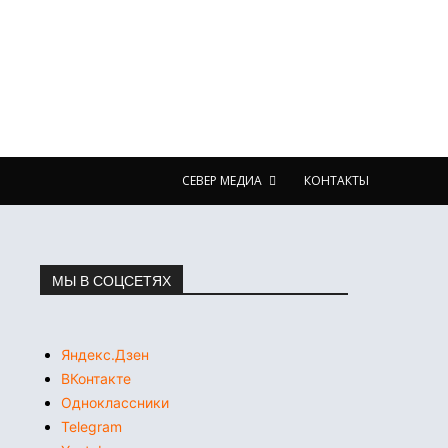
СЕВЕР МЕДИА
КОНТАКТЫ
МЫ В СОЦСЕТЯХ
Яндекс.Дзен
ВКонтакте
Одноклассники
Telegram