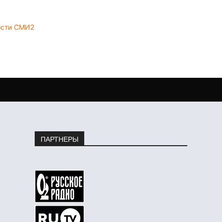
ости СМИ2
ПАРТНЕРЫ