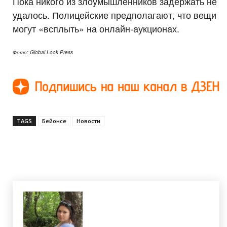
Пока никого из злоумышленников задержать не
удалось. Полицейские предполагают, что вещи
могут «всплыть» на онлайн-аукционах.
Фото: Global Look Press
TAGS
Бейонсе
Новости