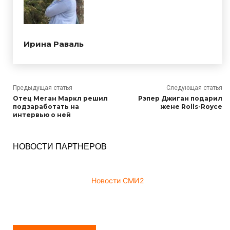
Ирина Раваль
Предыдущая статья
Следующая статья
Отец Меган Маркл решил
Рэпер Джиган подарил
подзаработать на
жене Rolls-Royce
интервью о ней
НОВОСТИ ПАРТНЕРОВ
Новости СМИ2