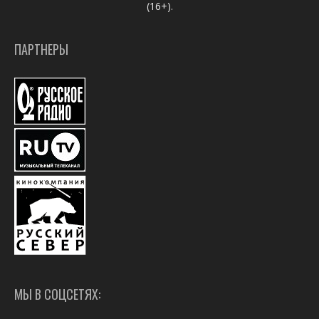
(16+).
ПАРТНЕРЫ
МЫ В СОЦСЕТЯХ: