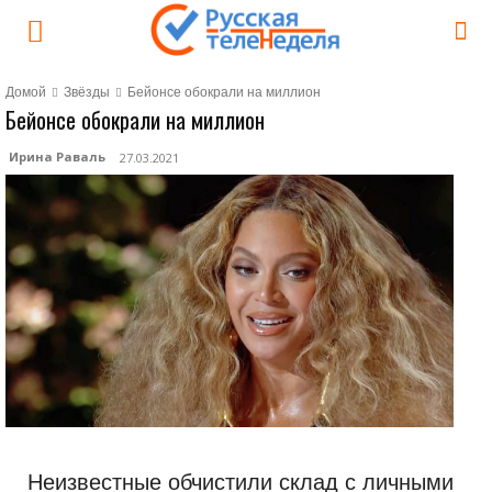
Домой
Звёзды
Бейонсе обокрали на миллион
Бейонсе обокрали на миллион
Ирина Раваль
27.03.2021
Неизвестные обчистили склад с личными