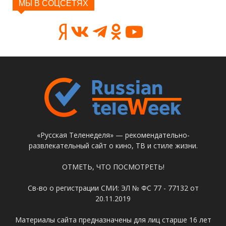
МЫ В СОЦСЕТЯХ
«Русская Теленеделя» — рекомендательно-
развлекательный сайт о кино, ТВ и стиле жизни.
ОТМЕТЬ, ЧТО ПОСМОТРЕТЬ!
Св-во о регистрации СМИ: ЭЛ № ФС 77 - 77132 от
20.11.2019
Материалы сайта предназначены для лиц старше 16 лет