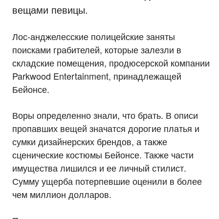
вещами певицы.
Лос-анджелесские полицейские заняты
поисками грабителей, которые залезли в
складские помещения, продюсерской компании
Parkwood Entertainment, принадлежащей
Бейонсе.
Воры определенно знали, что брать. В описи
пропавших вещей значатся дорогие платья и
сумки дизайнерских брендов, а также
сценические костюмы Бейонсе. Также части
имущества лишился и ее личный стилист.
Сумму ущерба потерпевшие оценили в более
чем миллион долларов.