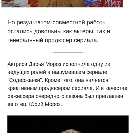
Но результатом совместной работы
остались довольны как актеры, так и
генеральный продюсер сериала.
Актриса Дарья Мороз исполнила одну из
ведущих ролей в нашумевшем сериале
“Содержанки”. Кроме того, она является
креативным продюсером сериала. И в качестве
режиссера очередного сезона был приглашен
ее отец, Юрий Мороз.