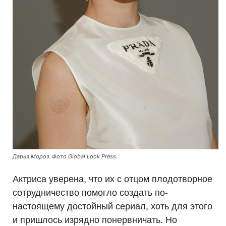
Дарья Мороз. Фото Global Look Press.
Актриса уверена, что их с отцом плодотворное
сотрудничество помогло создать по-
настоящему достойный сериал, хоть для этого
и пришлось изрядно понервничать. Но