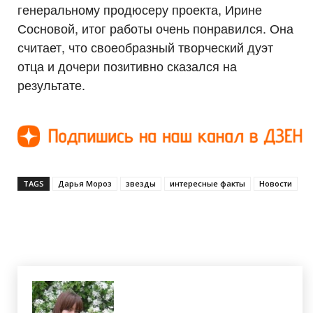
генеральному продюсеру проекта, Ирине
Сосновой, итог работы очень понравился. Она
считает, что своеобразный творческий дуэт
отца и дочери позитивно сказался на
результате.
TAGS
Дарья Мороз
звезды
интересные факты
Новости