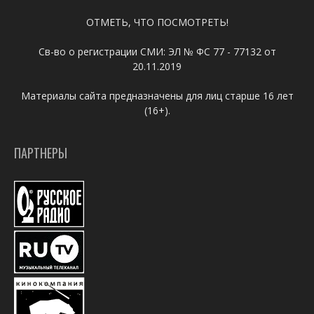
ОТМЕТЬ, ЧТО ПОСМОТРЕТЬ!
Св-во о регистрации СМИ: ЭЛ № ФС 77 - 77132 от
20.11.2019
Материалы сайта предназначены для лиц старше 16 лет
(16+).
ПАРТНЕРЫ