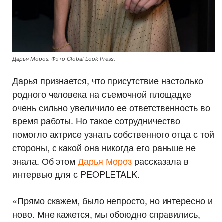
Дарья Мороз. Фото Global Look Press.
Дарья признается, что присутствие настолько
родного человека на съемочной площадке
очень сильно увеличило ее ответственность во
время работы. Но такое сотрудничество
помогло актрисе узнать собственного отца с той
стороны, с какой она никогда его раньше не
знала. Об этом
Дарья Мороз
рассказала в
интервью для с PEOPLETALK.
«Прямо скажем, было непросто, но интересно и
ново. Мне кажется, мы обоюдно справились,