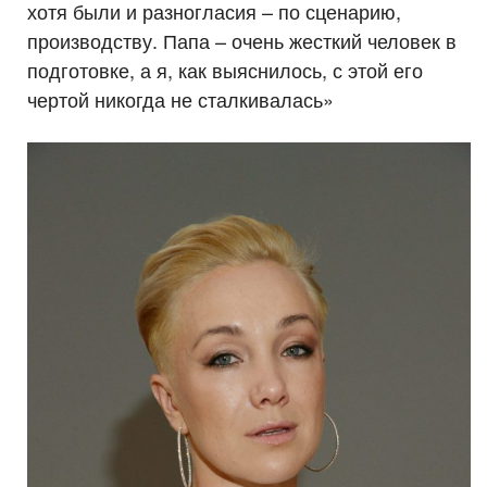
хотя были и разногласия – по сценарию,
производству. Папа – очень жесткий человек в
подготовке, а я, как выяснилось, с этой его
чертой никогда не сталкивалась»