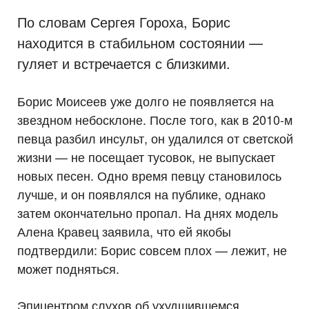
По словам Сергея Гороха, Борис
находится в стабильном состоянии —
гуляет и встречается с близкими.
Борис Моисеев уже долго не появляется на
звездном небосклоне. После того, как в 2010-м
певца разбил инсульт, он удалился от светской
жизни — не посещает тусовок, не выпускает
новых песен. Одно время певцу становилось
лучше, и он появлялся на публике, однако
затем окончательно пропал. На днях модель
Алена Кравец заявила, что ей якобы
подтвердили: Борис совсем плох — лежит, не
может подняться.
Эпицентром слухов об ухудшившемся