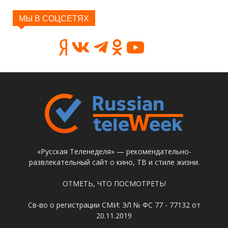
МЫ В СОЦСЕТЯХ
«Русская Теленеделя» — рекомендательно-
развлекательный сайт о кино, ТВ и стиле жизни.
ОТМЕТЬ, ЧТО ПОСМОТРЕТЬ!
Св-во о регистрации СМИ: ЭЛ № ФС 77 - 77132 от
20.11.2019