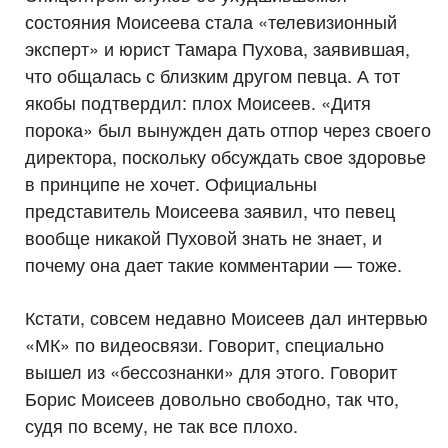
состояния Моисеева стала «телевизионный
эксперт» и юрист Тамара Пухова, заявившая,
что общалась с близким другом певца. А тот
якобы подтвердил: плох Моисеев. «Дитя
порока» был вынужден дать отпор через своего
директора, поскольку обсуждать свое здоровье
в принципе не хочет. Официальны
представитель Моисеева заявил, что певец
вообще никакой Пуховой знать не знает, и
почему она дает такие комментарии — тоже.
Кстати, совсем недавно Моисеев дал интервью
«МК» по видеосвязи. Говорит, специально
вышел из «бессознанки» для этого. Говорит
Борис Моисеев довольно свободно, так что,
судя по всему, не так все плохо.