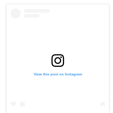
View this post on Instagram