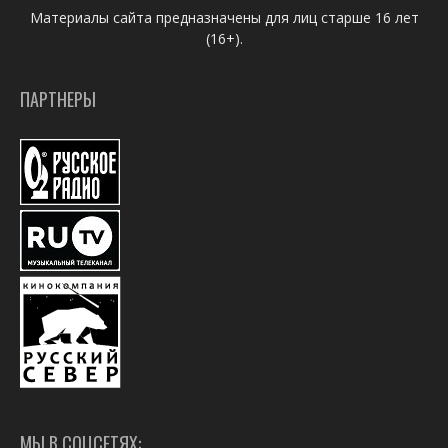
Материалы сайта предназначены для лиц старше 16 лет
(16+).
ПАРТНЕРЫ
МЫ В СОЦСЕТЯХ: