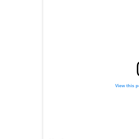
View this 