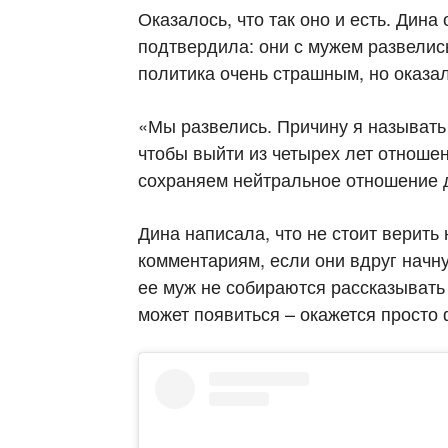
Оказалось, что так оно и есть. Дина
подтвердила: они с мужем развелис
политика очень страшным, но оказал
«Мы развелись. Причину я называть 
чтобы выйти из четырех лет отноше
сохраняем нейтральное отношение д
Дина написала, что не стоит верит
комментариям, если они вдруг начну
ее муж не собираются рассказывать 
может появиться – окажется просто