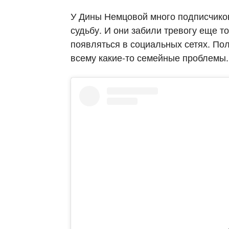
У Дины Немцовой много подписчиков
судьбу. И они забили тревогу еще т
появляться в социальных сетях. Пол
всему какие-то семейные проблемы.