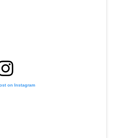
post on Instagram