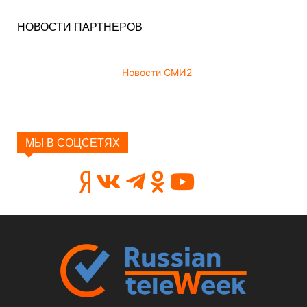
НОВОСТИ ПАРТНЕРОВ
Новости СМИ2
МЫ В СОЦСЕТЯХ