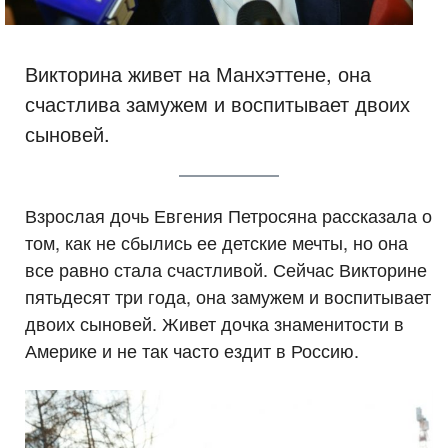
Викторина живет на Манхэттене, она
счастлива замужем и воспитывает двоих
сыновей.
Взрослая дочь Евгения Петросяна рассказала о
том, как не сбылись ее детские мечты, но она
все равно стала счастливой. Сейчас Викторине
пятьдесят три года, она замужем и воспитывает
двоих сыновей. Живет дочка знаменитости в
Америке и не так часто ездит в Россию.