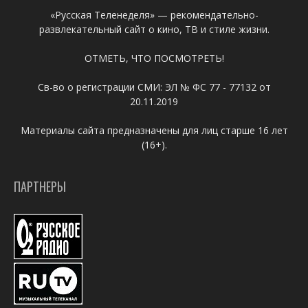
«Русская Теленеделя» — рекомендательно-
развлекательный сайт о кино, ТВ и стиле жизни.
ОТМЕТЬ, ЧТО ПОСМОТРЕТЬ!
Св-во о регистрации СМИ: ЭЛ № ФС 77 - 77132 от
20.11.2019
Материалы сайта предназначены для лиц старше 16 лет
(16+).
ПАРТНЕРЫ