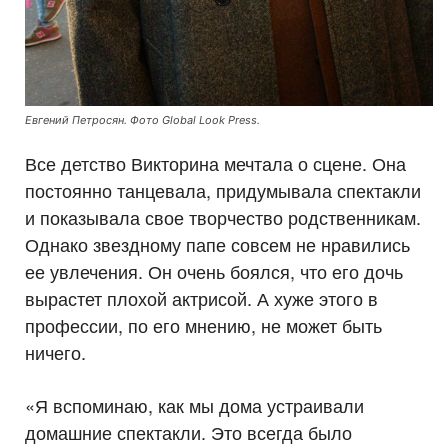
Евгений Петросян. Фото Global Look Press.
Все детство Викторина мечтала о сцене. Она
постоянно танцевала, придумывала спектакли
и показывала свое творчество родственникам.
Однако звездному папе совсем не нравились
ее увлечения. Он очень боялся, что его дочь
вырастет плохой актрисой. А хуже этого в
профессии, по его мнению, не может быть
ничего.
«Я вспоминаю, как мы дома устраивали
домашние спектакли. Это всегда было