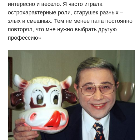
интересно и весело. Я часто играла
острохарактерные роли, старушек разных –
злых и смешных. Тем не менее папа постоянно
повторял, что мне нужно выбрать другую
профессию»