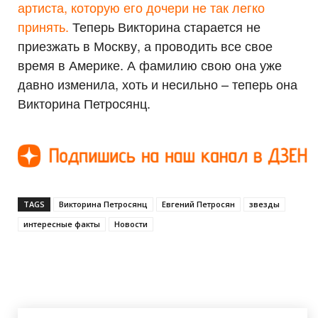
артиста, которую его дочери не так легко
принять.
Теперь Викторина старается не
приезжать в Москву, а проводить все свое
время в Америке. А фамилию свою она уже
давно изменила, хоть и несильно – теперь она
Викторина Петросянц.
TAGS
Викторина Петросянц
Евгений Петросян
звезды
интересные факты
Новости