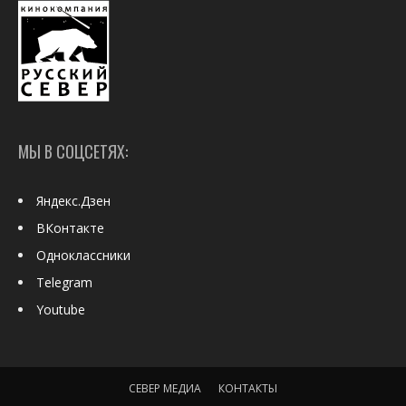
МЫ В СОЦСЕТЯХ:
Яндекс.Дзен
ВКонтакте
Одноклассники
Telegram
Youtube
СЕВЕР МЕДИА
КОНТАКТЫ