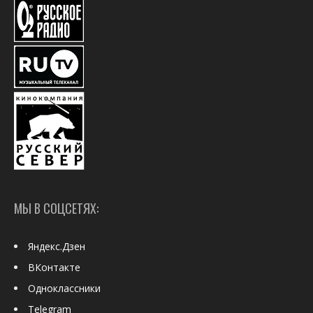
МЫ В СОЦСЕТЯХ:
Яндекс.Дзен
ВКонтакте
Одноклассники
Telegram