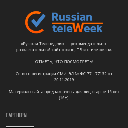
«Русская Теленеделя» — рекомендательно-
развлекательный сайт о кино, ТВ и стиле жизни.
ОТМЕТЬ, ЧТО ПОСМОТРЕТЬ!
Св-во о регистрации СМИ: ЭЛ № ФС 77 - 77132 от
20.11.2019
Материалы сайта предназначены для лиц старше 16 лет
(16+).
ПАРТНЕРЫ