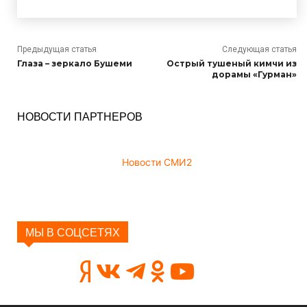
Предыдущая статья
Следующая статья
Глаза – зеркало Бушеми
Острый тушеный кимчи из
дорамы «Гурман»
НОВОСТИ ПАРТНЕРОВ
Новости СМИ2
МЫ В СОЦСЕТЯХ