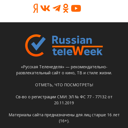
«Русская Теленеделя» — рекомендательно-
развлекательный сайт о кино, ТВ и стиле жизни.
ОТМЕТЬ, ЧТО ПОСМОТРЕТЬ!
Св-во о регистрации СМИ: ЭЛ № ФС 77 - 77132 от
20.11.2019
Материалы сайта предназначены для лиц старше 16 лет
(16+).