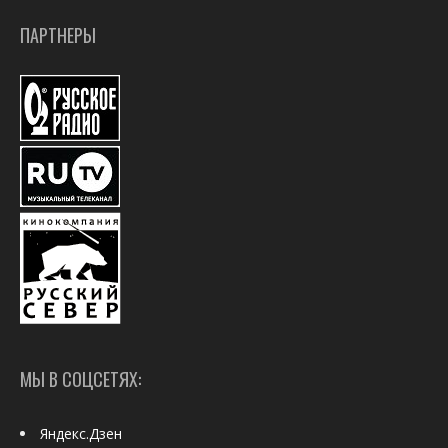
ПАРТНЕРЫ
МЫ В СОЦСЕТЯХ:
Яндекс.Дзен