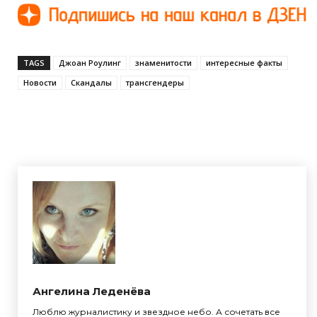
TAGS
Джоан Роулинг
знаменитости
интересные факты
Новости
Скандалы
трансгендеры
Ангелина Леденёва
Люблю журналистику и звездное небо. А сочетать все