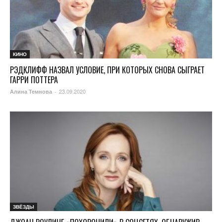
КИНО
РЭДКЛИФФ НАЗВАЛ УСЛОВИЕ, ПРИ КОТОРЫХ СНОВА СЫГРАЕТ
ГАРРИ ПОТТЕРА
23.09.2020
Алина Темнова
-
ЗВЁЗДЫ