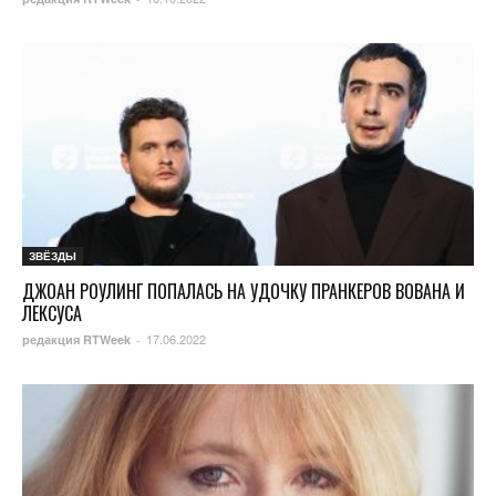
ЗВЁЗДЫ
ДЖОАН РОУЛИНГ ПОПАЛАСЬ НА УДОЧКУ ПРАНКЕРОВ ВОВАНА И
ЛЕКСУСА
17.06.2022
редакция RTWeek
-