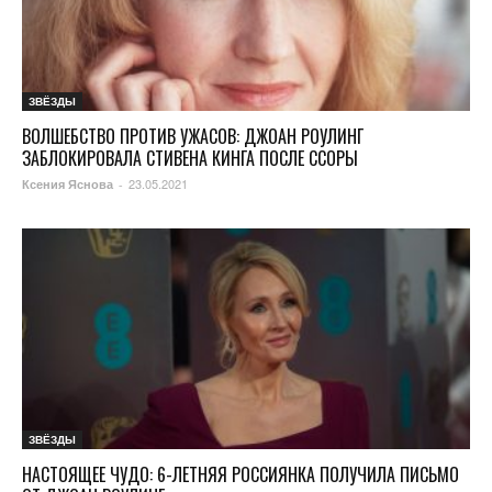
ЗВЁЗДЫ
ВОЛШЕБСТВО ПРОТИВ УЖАСОВ: ДЖОАН РОУЛИНГ
ЗАБЛОКИРОВАЛА СТИВЕНА КИНГА ПОСЛЕ ССОРЫ
23.05.2021
Ксения Яснова
-
ЗВЁЗДЫ
НАСТОЯЩЕЕ ЧУДО: 6-ЛЕТНЯЯ РОССИЯНКА ПОЛУЧИЛА ПИСЬМО