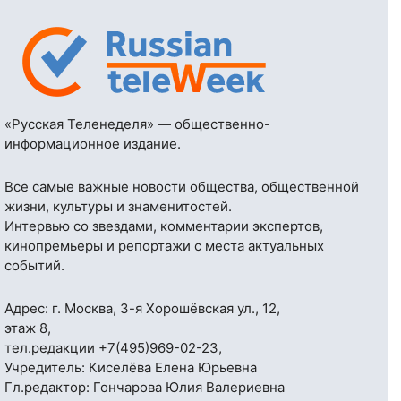
«Русская Теленеделя» — общественно-
информационное издание.
Все самые важные новости общества, общественной
жизни, культуры и знаменитостей.
Интервью со звездами, комментарии экспертов,
кинопремьеры и репортажи с места актуальных
событий.
Адрес: г. Москва, 3-я Хорошёвская ул., 12,
этаж 8,
тел.редакции
+7(495)969-02-23
,
Учредитель: Киселёва Елена Юрьевна
Гл.редактор: Гончарова Юлия Валериевна