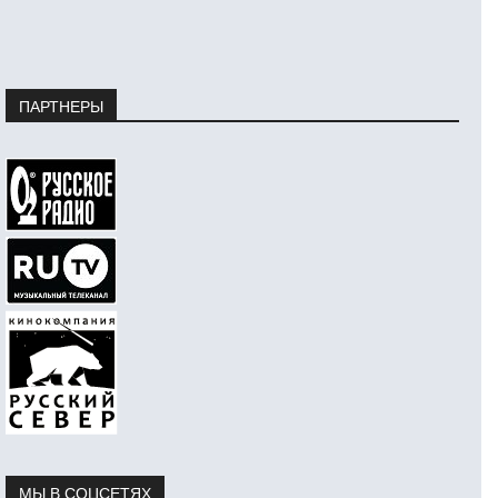
ПАРТНЕРЫ
МЫ В СОЦСЕТЯХ