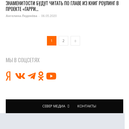
ЗНАМЕНИТОСТИ БУДУТ ЧИТАТЬ ПО ГЛАВЕ ИЗ КНИГ РОУЛИНГ В
ПРОЕКТЕ «ГАРРИ...
06.05.2020
Ангелина Леденёва
-
1
2
МЫ В СОЦСЕТЯХ
СЕВЕР МЕДИА
КОНТАКТЫ