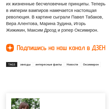
их жизненные бесчеловечные принципы. Теперь
в империи вампиров намечается настоящая
революция. В картине сыграли Павел Табаков,
Вера Алентова, Марина Зудина, Игорь
Жижикин, Максим Дрозд и рэпер Оксимирон.
TAGS
звезды
интересные факты
Новости
Оксимирон