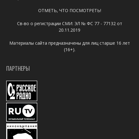
ОТМЕТЬ, ЧТО ПОСМОТРЕТЬ!
Св-во о регистрации СМИ: ЭЛ № ФС 77 - 77132 от
20.11.2019
Материалы сайта предназначены для лиц старше 16 лет
(16+).
ПАРТНЕРЫ