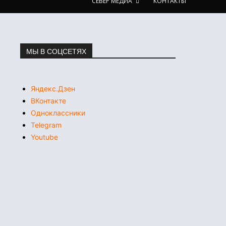
СЕВЕР МЕДИА
КОНТАКТЫ
МЫ В СОЦСЕТЯХ
Яндекс.Дзен
ВКонтакте
Одноклассники
Telegram
Youtube