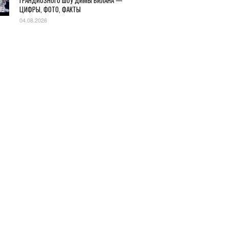
ГРАНДИОЗНОГО ШОУ ДИМЫ БИЛАНА —
ЦИФРЫ, ФОТО, ФАКТЫ
04.08.2026