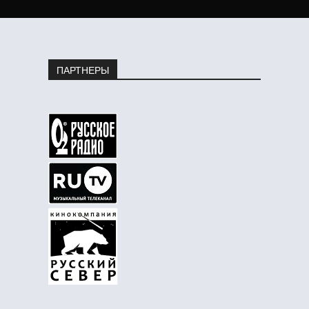
ПАРТНЕРЫ