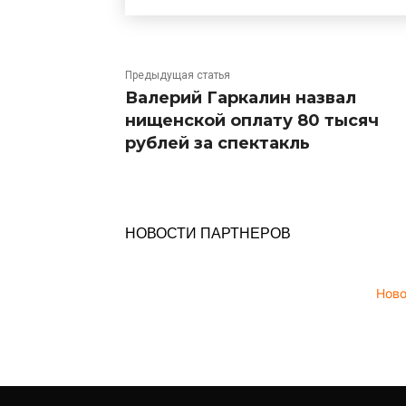
Предыдущая статья
Валерий Гаркалин назвал
нищенской оплату 80 тысяч
рублей за спектакль
НОВОСТИ ПАРТНЕРОВ
Нов