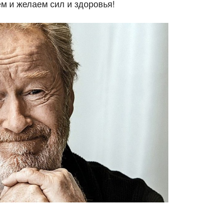
ем и желаем сил и здоровья!