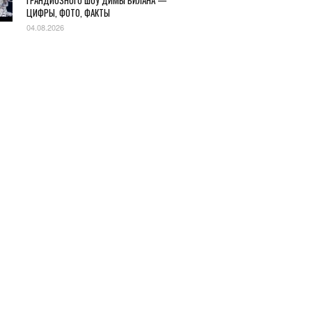
ГРАНДИОЗНОГО ШОУ ДИМЫ БИЛАНА —
ЦИФРЫ, ФОТО, ФАКТЫ
04.08.2026