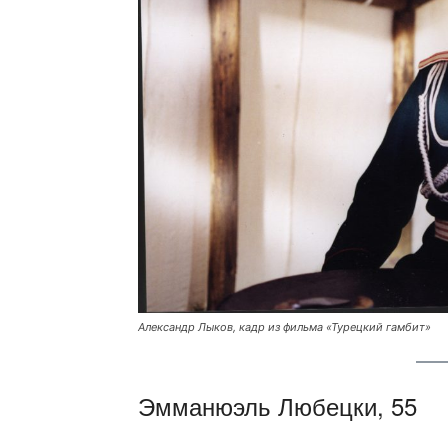
Александр Лыков, кадр из фильма «Турецкий гамбит»
Эмманюэль Любецки, 55