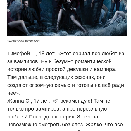
«Дневники вампира»
Тимофей Г., 16 лет: «Этот сериал все любят из-
за вампиров. Ну и безумно романтической
истории любви простой девушки и вампира.
Там дальше, в следующих сезонах, они
создают огромную семью и готовы на всё ради
нее».
Жанна С., 17 лет: «Я рекомендую! Там не
только про вампиров, а про нереальную
любовь! Последнюю серию 8 сезона
невозможно смотреть без слёз. Жалко, что все