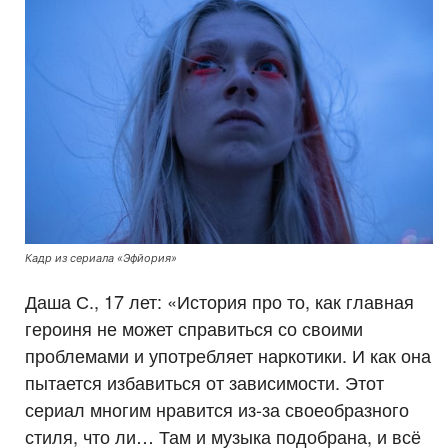
Кадр из сериала «Эфйория»
Даша С., 17 лет: «История про то, как главная
героиня не может справиться со своими
проблемами и употребляет наркотики. И как она
пытается избавиться от зависимости. Этот
сериал многим нравится из-за своеобразного
стиля, что ли… Там и музыка подобрана, и всё