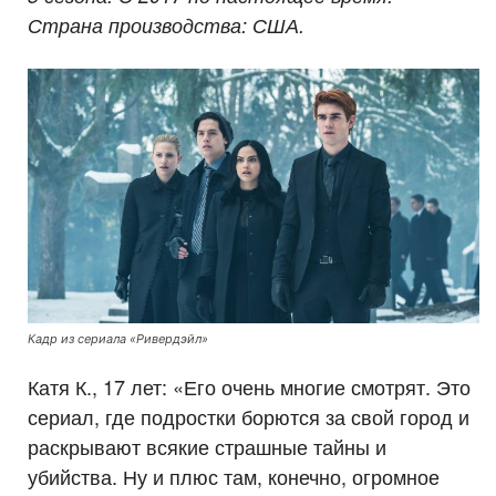
Страна производства: США.
Кадр из сериала «Ривердэйл»
Катя К., 17 лет: «Его очень многие смотрят. Это
сериал, где подростки борются за свой город и
раскрывают всякие страшные тайны и
убийства. Ну и плюс там, конечно, огромное