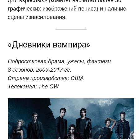
графических изображений пениса) и наличие
сцены изнасилования.
«Дневники вампира»
Подростковая драма, ужасы, фэнтези
8 сезонов. 2009-2017 гг.
Страна производства: США
Телеканал: Тhe CW