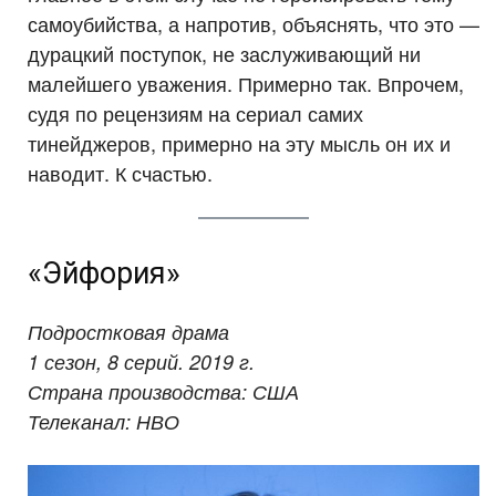
самоубийства, а напротив, объяснять, что это —
дурацкий поступок, не заслуживающий ни
малейшего уважения. Примерно так. Впрочем,
судя по рецензиям на сериал самих
тинейджеров, примерно на эту мысль он их и
наводит. К счастью.
«Эйфория»
Подростковая драма
1 сезон, 8 серий. 2019 г.
Страна производства: США
Телеканал: НВО