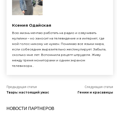
Ксения Одайская
Всю жизнь мечтаю работать на радио и озвучивать
мультики – но заносит на телевидение и в интернет, где
мой голос никому не нужен. Понимаю все языки мира,
если собеседник выразительно жестикулирует. Забыла,
сколько мне лет. Вспомнила рецепт штруделя. Живу
между тремя мониторами и одним экраном
телевизора…
Предыдущая статья
Следующая статья
Тварь: настоящий ужас
Гении и красавицы
НОВОСТИ ПАРТНЕРОВ