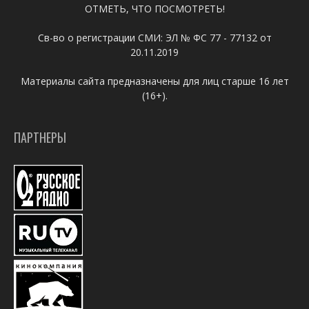
ОТМЕТЬ, ЧТО ПОСМОТРЕТЬ!
Св-во о регистрации СМИ: ЭЛ № ФС 77 - 77132 от
20.11.2019
Материалы сайта предназначены для лиц старше 16 лет
(16+).
ПАРТНЕРЫ