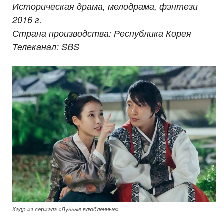
Историческая драма, мелодрама, фэнтези
2016 г.
Страна производства: Республика Корея
Телеканал: SBS
Кадр из сериала «Лунные влюбленные»