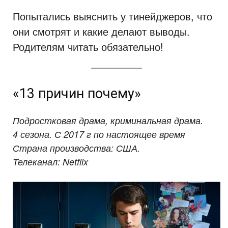
Попытались выяснить у тинейджеров, что
они смотрят и какие делают выводы.
Родителям читать обязательно!
«13 причин почему»
Подростковая драма, криминальная драма.
4 сезона. С 2017 г по настоящее время
Страна производства: США.
Телеканал: Netflix