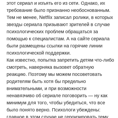
этот сериал и изъять его из сети. Однако, их
требование было признанно необоснованным.
Тем не менее, Netflix записал ролики, в которых
звезды сериала призывают зрителей в случае
психологических проблем обращаться за
помощью к специалистам. А на сайте сериала
были размещены ссылки на горячие линии
психологической поддержки.
Как известно, попытка запретить детям что-либо
смотреть, наверняка вызовет обратную
реакцию. Поэтому мы можем посоветовать
родителям быть хотя бы предельно
внимательными, и при возможности
ненавязчиво об сериале поговорить — ну как
минимум для того, чтобы убедиться, что все
было понято верно. Психологи убеждены:
главное в этом случае не героизировать тему