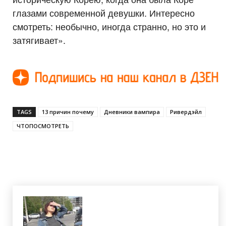
глазами современной девушки. Интересно
смотреть: необычно, иногда странно, но это и
затягивает».
TAGS
13 причин почему
Дневники вампира
Ривердэйл
ЧТОПОСМОТРЕТЬ