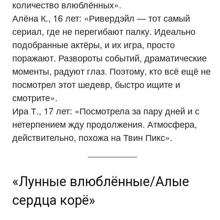
количество влюблённых».
Алёна К., 16 лет: «Ривердэйл — тот самый
сериал, где не перегибают палку. Идеально
подобранные актёры, и их игра, просто
поражают. Развороты событий, драматические
моменты, радуют глаз. Поэтому, кто всё ещё не
посмотрел этот шедевр, быстро ищите и
смотрите».
Ира Т., 17 лет: «Посмотрела за пару дней и с
нетерпением жду продолжения. Атмосфера,
действительно, похожа на Твин Пикс».
«Лунные влюблённые/Алые
сердца корё»