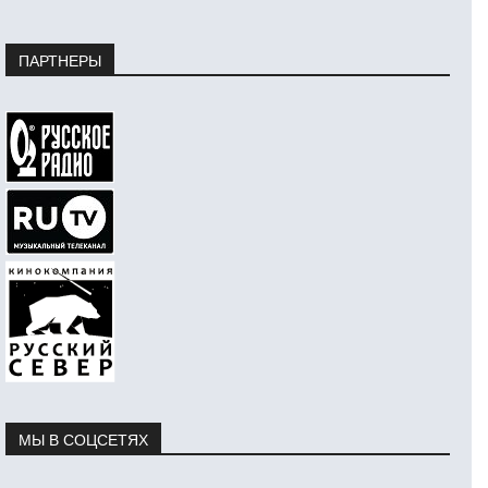
ПАРТНЕРЫ
МЫ В СОЦСЕТЯХ