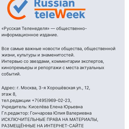
«Русская Теленеделя» — общественно-
информационное издание.
Все самые важные новости общества, общественной
жизни, культуры и знаменитостей.
Интервью со звездами, комментарии экспертов,
кинопремьеры и репортажи с места актуальных
событий.
Адрес: г. Москва, 3-я Хорошёвская ул., 12,
этаж 8,
тел.редакции
+7(495)969-02-23
,
Учредитель: Киселёва Елена Юрьевна
Гл.редактор: Гончарова Юлия Валериевна
ИСКЛЮЧИТЕЛЬНЫЕ ПРАВА НА МАТЕРИАЛЫ,
РАЗМЕЩЁННЫЕ НА ИНТЕРНЕТ-САЙТЕ