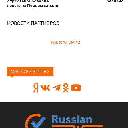
отреставрировали к
расизме
показу на Первом канале
НОВОСТИ ПАРТНЕРОВ
Новости СМИ2
МЫ В СОЦСЕТЯХ