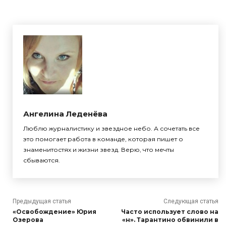
Ангелина Леденёва
Люблю журналистику и звездное небо. А сочетать все
это помогает работа в команде, которая пишет о
знаменитостях и жизни звезд. Верю, что мечты
сбываются.
Предыдущая статья
Следующая статья
«Освобождение» Юрия
Часто использует слово на
Озерова
«н». Тарантино обвинили в