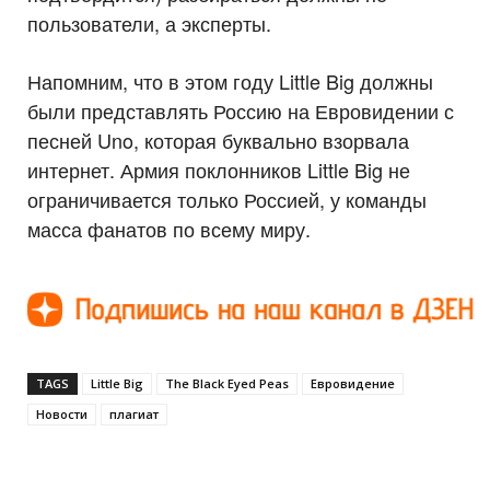
пользователи, а эксперты.
Напомним, что в этом году Little Big должны
были представлять Россию на Евровидении с
песней Uno, которая буквально взорвала
интернет. Армия поклонников Little Big не
ограничивается только Россией, у команды
масса фанатов по всему миру.
TAGS
Little Big
The Black Eyed Peas
Евровидение
Новости
плагиат