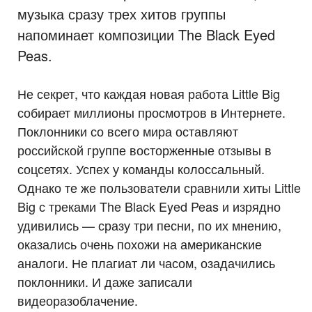
музыка сразу трех хитов группы
напоминает композиции The Black Eyed
Peas.
Не секрет, что каждая новая работа Little Big
собирает миллионы просмотров в Интернете.
Поклонники со всего мира оставляют
российской группе восторженные отзывы в
соцсетях. Успех у команды колоссальный.
Однако те же пользователи сравнили хиты Little
Big с треками The Black Eyed Peas и изрядно
удивились — сразу три песни, по их мнению,
оказались очень похожи на американские
аналоги. Не плагиат ли часом, озадачились
поклонники. И даже записали
видеоразоблачение.