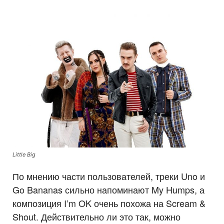
Little Big
По мнению части пользователей, треки Uno и
Go Bananas сильно напоминают My Humps, а
композиция I’m OK очень похожа на Scream &
Shout. Действительно ли это так, можно