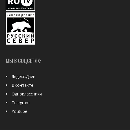
МЫ В СОЦСЕТЯХ:
Яндекс.Дзен
ВКонтакте
Одноклассники
Telegram
Youtube