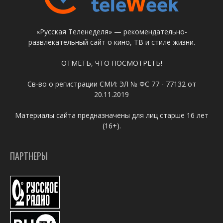
«Русская Теленеделя» — рекомендательно-
развлекательный сайт о кино, ТВ и стиле жизни.
ОТМЕТЬ, ЧТО ПОСМОТРЕТЬ!
Св-во о регистрации СМИ: ЭЛ № ФС 77 - 77132 от
20.11.2019
Материалы сайта предназначены для лиц старше 16 лет
(16+).
ПАРТНЕРЫ