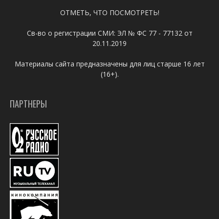
ОТМЕТЬ, ЧТО ПОСМОТРЕТЬ!
Св-во о регистрации СМИ: ЭЛ № ФС 77 - 77132 от
20.11.2019
Материалы сайта предназначены для лиц старше 16 лет
(16+).
ПАРТНЕРЫ