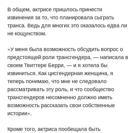
В общем, актрисе пришлось принести
извинения за то, что планировала сыграть
транса. Ведь для многих это оказалось едва ли
не кощунством.
«У меня была возможность обсудить вопрос о
предстоящей роли трансгендера, — написала в
своем Твиттере Берри, — и я хотела бы
извиниться. Как цисгендерная женщина, я
теперь понимаю, что мне не следовало
рассматривать эту роль, и что сообщество
трансгендеров несомненно должно иметь
возможность рассказать свои собственные
истории».
Кроме того, актриса пообещала быть