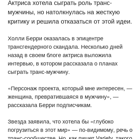
Актриса хотела сыграть роль транс-
мужчины, но натолкнулась на жесткую
критику и решила отказаться от этой идеи.
Холли Берри оказалась в эпицентре
трансгендерного скандала. Несколько дней
назад в своем блоге актриса выложила
интервью, в котором рассказала о планах
сыграть транс-мужчину.
«Персонаж проекта, который мне интересен, —
женщина, превратившаяся в мужчину», —
рассказала Берри подписчикам.
Звезда заявила, что хотела бы «глубоко
погрузиться в этот мир» — по-видимому, речь о
транс-сообществе. Но, как пишет Variety, такого