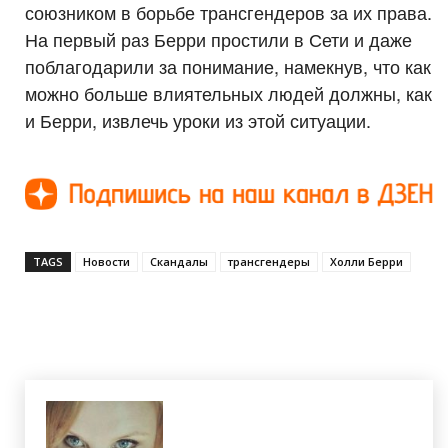
союзником в борьбе трансгендеров за их права.
На первый раз Берри простили в Сети и даже
поблагодарили за понимание, намекнув, что как
можно больше влиятельных людей должны, как
и Берри, извлечь уроки из этой ситуации.
TAGS
Новости
Скандалы
трансгендеры
Холли Берри