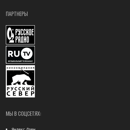
ПАРТНЕРЫ
МЫ В СОЦСЕТЯХ:
Яндекс.Дзен