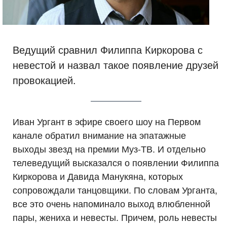
Ведущий сравнил Филиппа Киркорова с
невестой и назвал такое появление друзей
провокацией.
Иван Ургант в эфире своего шоу на Первом
канале обратил внимание на эпатажные
выходы звезд на премии Муз-ТВ. И отдельно
телеведущий высказался о появлении Филиппа
Киркорова и Давида Манукяна, которых
сопровождали танцовщики. По словам Урганта,
все это очень напоминало выход влюбленной
пары, жениха и невесты. Причем, роль невесты