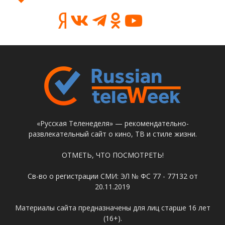
«Русская Теленеделя» — рекомендательно-
развлекательный сайт о кино, ТВ и стиле жизни.
ОТМЕТЬ, ЧТО ПОСМОТРЕТЬ!
Св-во о регистрации СМИ: ЭЛ № ФС 77 - 77132 от
20.11.2019
Материалы сайта предназначены для лиц старше 16 лет
(16+).