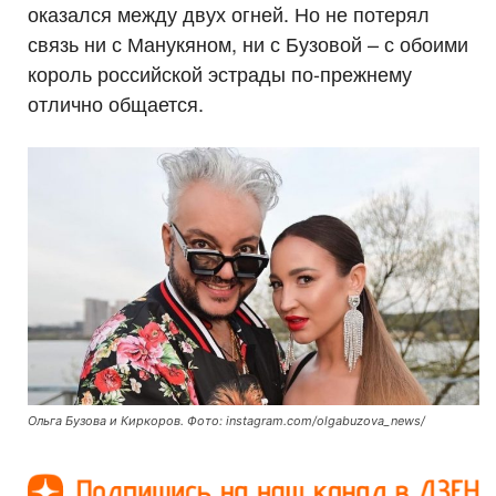
оказался между двух огней. Но не потерял
связь ни с Манукяном, ни с Бузовой – с обоими
король российской эстрады по-прежнему
отлично общается.
Ольга Бузова и Киркоров. Фото: instagram.com/olgabuzova_news/