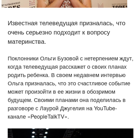
Известная телеведущая призналась, что
очень серьезно подходит к вопросу
материнства.
Поклонники Ольги Бузовой с нетерпением ждут,
когда телеведущая расскажет о своих планах
родить ребенка. В своем недавнем интервью
Ольга призналась, что это счастливое событие
может произойти в ее жизни в обозримом
будущем. Своими планами она поделилась в
разговоре с Лаурой Джугелия на YouTube-
канале «PeopleTalkTV».