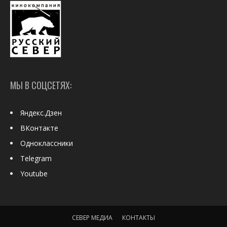
МЫ В СОЦСЕТЯХ:
Яндекс.Дзен
ВКонтакте
Одноклассники
Telegram
Youtube
СЕВЕР МЕДИА
КОНТАКТЫ