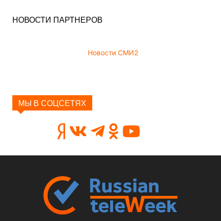
НОВОСТИ ПАРТНЕРОВ
Новости СМИ2
МЫ В СОЦСЕТЯХ