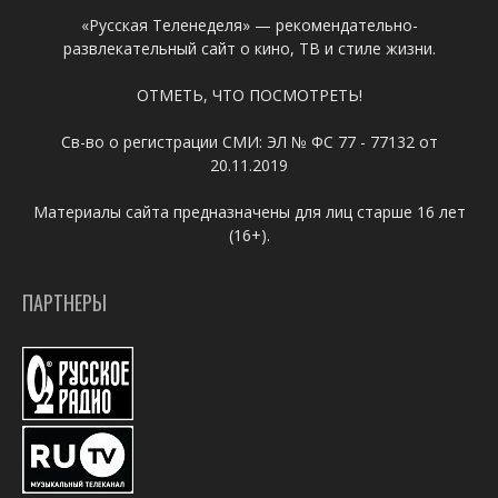
«Русская Теленеделя» — рекомендательно-
развлекательный сайт о кино, ТВ и стиле жизни.
ОТМЕТЬ, ЧТО ПОСМОТРЕТЬ!
Св-во о регистрации СМИ: ЭЛ № ФС 77 - 77132 от
20.11.2019
Материалы сайта предназначены для лиц старше 16 лет
(16+).
ПАРТНЕРЫ