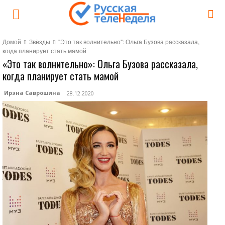
Домой
Звёзды
"Это так волнительно": Ольга Бузова рассказала,
когда планирует стать мамой
«Это так волнительно»: Ольга Бузова рассказала,
когда планирует стать мамой
Ирэна Саврошина
28.12.2020