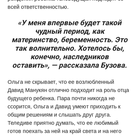
всей ответственностью.
«У меня впервые будет такой
чудный период, как
материнство, беременность. Это
так волнительно. Хотелось бы,
конечно, наследников
оставить», — рассказала Бузова.
Ольга не скрывает, что ее возлюбленный
Давид Манукян отлично подходит на роль отца
будущего ребенка. Пара почти никогда не
ссорится, Ольга и Давид умеют приходить к
общим решениям и слышать друг друга.
Теледиве приятно думать, что ее любимый
готов поехать за ней на край света и на него