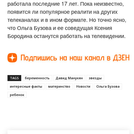
работала последние 17 лет. Пока неизвестно,
появится ли популярное реалити на других
телеканалах и в ином формате. Но точно ясно,
что Ольга Бузова и ее соведущая Ксения
Бородина останутся работать на телевидении.
TAGS
беременность
Давид Манукян
звезды
интересные факты
материнство
Новости
Ольга Бузова
ребенок