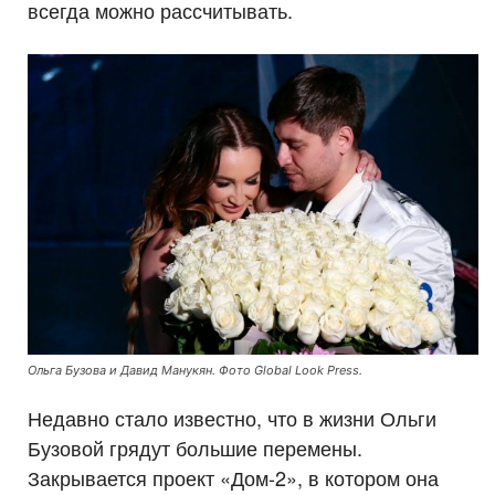
всегда можно рассчитывать.
Ольга Бузова и Давид Манукян. Фото Global Look Press.
Недавно стало известно, что в жизни Ольги
Бузовой грядут большие перемены.
Закрывается проект «Дом-2», в котором она