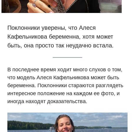
Поклонники уверены, что Алеся
Кафельникова беременна, хотя может
быть, она просто так неудачно встала.
В последнее время ходит много слухов о том,
что модель Алеся Кафельникова может быть
беременна. Поклонники стараются разглядеть
интересное положение на каждом ее фото, и
иногда находят доказательства.