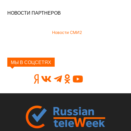
НОВОСТИ ПАРТНЕРОВ
Новости СМИ2
МЫ В СОЦСЕТЯХ