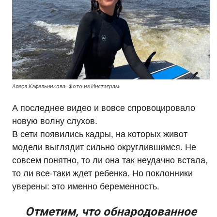
Алеся Кафельникова. Фото из Инстаграм.
А последнее видео и вовсе спровоцировало
новую волну слухов.
В сети появились кадры, на которых живот
модели выглядит сильно округлившимся. Не
совсем понятно, то ли она так неудачно встала,
то ли все-таки ждет ребенка. Но поклонники
уверены: это именно беременность.
Отметим, что обнародованное