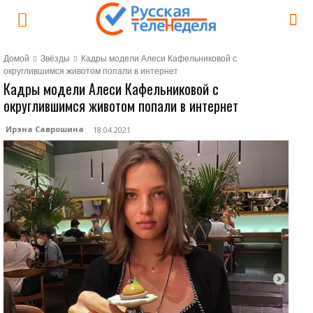
Домой
Звёзды
Кадры модели Алеси Кафельниковой с
округлившимся животом попали в интернет
Кадры модели Алеси Кафельниковой с
округлившимся животом попали в интернет
Ирэна Саврошина
18.04.2021