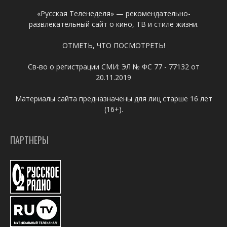
«Русская Теленеделя» — рекомендательно-
развлекательный сайт о кино, ТВ и стиле жизни.
ОТМЕТЬ, ЧТО ПОСМОТРЕТЬ!
Св-во о регистрации СМИ: ЭЛ № ФС 77 - 77132 от
20.11.2019
Материалы сайта предназначены для лиц старше 16 лет
(16+).
ПАРТНЕРЫ