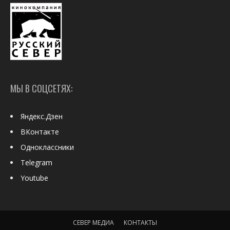
МЫ В СОЦСЕТЯХ:
Яндекс.Дзен
ВКонтакте
Одноклассники
Telegram
Youtube
СЕВЕР МЕДИА
КОНТАКТЫ