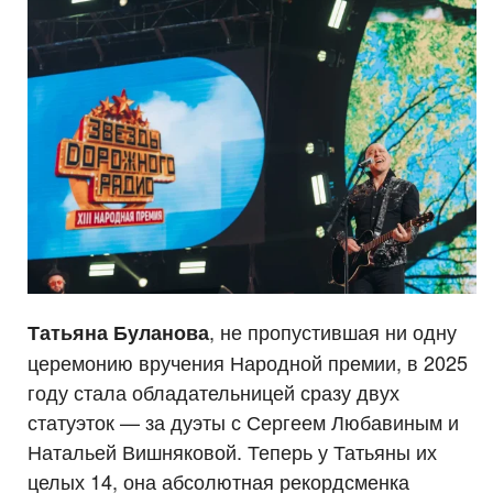
, не пропустившая ни одну
Татьяна Буланова
церемонию вручения Народной премии, в 2025
году стала обладательницей сразу двух
статуэток — за дуэты с Сергеем Любавиным и
Натальей Вишняковой. Теперь у Татьяны их
целых 14, она абсолютная рекордсменка