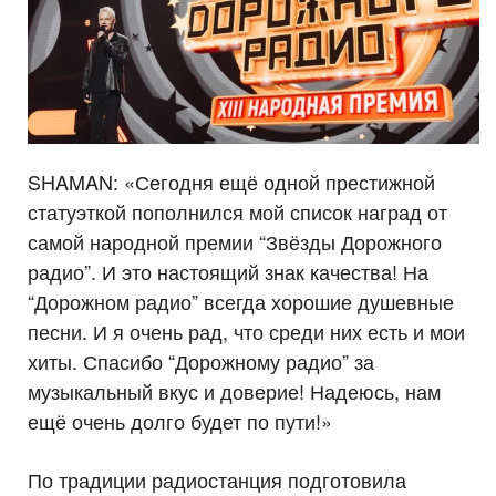
SHAMAN: «Сегодня ещё одной престижной
статуэткой пополнился мой список наград от
самой народной премии “Звёзды Дорожного
радио”. И это настоящий знак качества! На
“Дорожном радио” всегда хорошие душевные
песни. И я очень рад, что среди них есть и мои
хиты. Спасибо “Дорожному радио” за
музыкальный вкус и доверие! Надеюсь, нам
ещё очень долго будет по пути!»
По традиции радиостанция подготовила