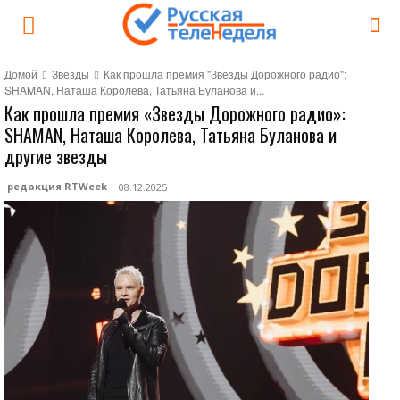
Домой
Звёзды
Как прошла премия "Звезды Дорожного радио":
SHAMAN, Наташа Королева, Татьяна Буланова и...
Как прошла премия «Звезды Дорожного радио»:
SHAMAN, Наташа Королева, Татьяна Буланова и
другие звезды
редакция RTWeek
08.12.2025