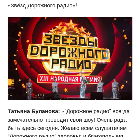
«Звёзд Дорожного радио»!
«”Дорожное радио” всегда
Татьяна Буланова:
замечательно проводит свои шоу! Очень рада
быть здесь сегодня. Желаю всем слушателям
“Дорожного радио” здоровья и благополучия.