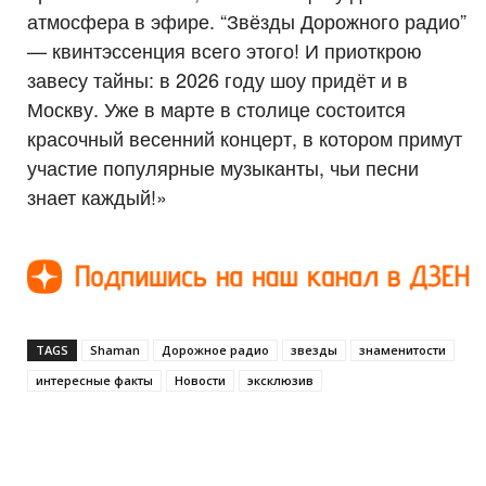
атмосфера в эфире. “Звёзды Дорожного радио”
— квинтэссенция всего этого! И приоткрою
завесу тайны: в 2026 году шоу придёт и в
Москву. Уже в марте в столице состоится
красочный весенний концерт, в котором примут
участие популярные музыканты, чьи песни
знает каждый!»
TAGS
Shaman
Дорожное радио
звезды
знаменитости
интересные факты
Новости
эксклюзив