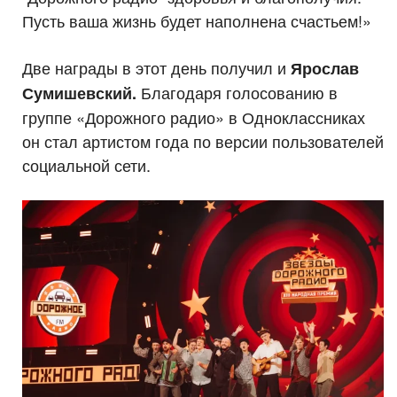
Пусть ваша жизнь будет наполнена счастьем!»
Две награды в этот день получил и
Ярослав
Благодаря голосованию в
Сумишевский.
группе «Дорожного радио» в Одноклассниках
он стал артистом года по версии пользователей
социальной сети.