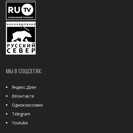
МЫ В СОЦСЕТЯХ:
Яндекс.Дзен
ВКонтакте
Одноклассники
Telegram
Youtube