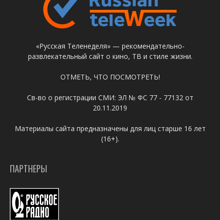
«Русская Теленеделя» — рекомендательно-
развлекательный сайт о кино, ТВ и стиле жизни.
ОТМЕТЬ, ЧТО ПОСМОТРЕТЬ!
Св-во о регистрации СМИ: ЭЛ № ФС 77 - 77132 от
20.11.2019
Материалы сайта предназначены для лиц старше 16 лет
(16+).
ПАРТНЕРЫ