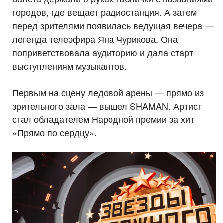
городов, где вещает радиостанция. А затем
перед зрителями появилась ведущая вечера —
легенда телеэфира Яна Чурикова. Она
поприветствовала аудиторию и дала старт
выступлениям музыкантов.
Первым на сцену ледовой арены — прямо из
зрительного зала — вышел SHAMAN. Артист
стал обладателем Народной премии за хит
«Прямо по сердцу».