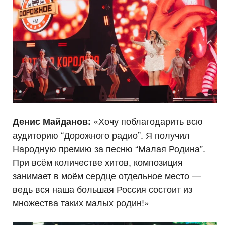
«Хочу поблагодарить всю
Денис Майданов:
аудиторию “Дорожного радио”. Я получил
Народную премию за песню “Малая Родина”.
При всём количестве хитов, композиция
занимает в моём сердце отдельное место —
ведь вся наша большая Россия состоит из
множества таких малых родин!»