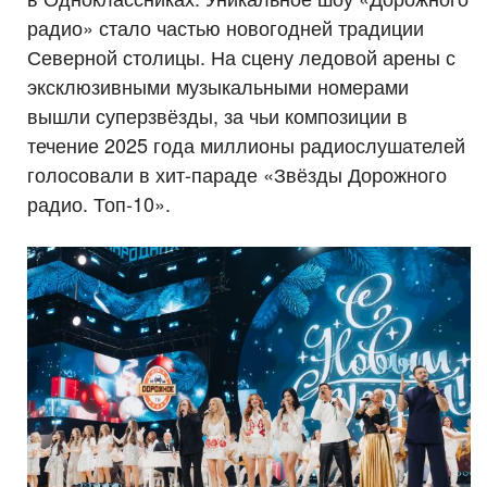
радио» стало частью новогодней традиции
Северной столицы. На сцену ледовой арены с
эксклюзивными музыкальными номерами
вышли суперзвёзды, за чьи композиции в
течение 2025 года миллионы радиослушателей
голосовали в хит-параде «Звёзды Дорожного
радио. Топ-10».