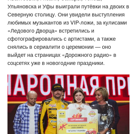
Ульяновска и Уфы выиграли путёвки на двоих в
Северную столицу. Они увидели выступления
любимых музыкантов из VIP-ложи, за кулисами
«Ледового Дворца» встретились и
сфотографировались с артистами, а также
снялись в сериалити о церемонии — оно
выйдет на страницах «Дорожного радио» в
соцсетях уже в новогодние праздники.