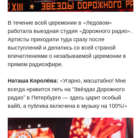
В течение всей церемонии в «Ледовом»
работала выездная студия «Дорожного радио».
Артисты приходили туда сразу после
выступлений и делились со всей страной
впечатлениями о незабываемой церемонии в
прямом радиоэфире.
«Угарно, масштабно! Мне
Наташа Королёва:
всегда нравится петь на “Звёздах Дорожного
радио” в Петербурге — здесь царит особый
вайб, а публика включена в музыку на 100%!»