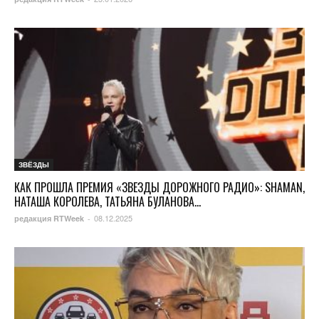
ЗВЁЗДЫ
КАК ПРОШЛА ПРЕМИЯ «ЗВЕЗДЫ ДОРОЖНОГО РАДИО»: SHAMAN,
НАТАША КОРОЛЕВА, ТАТЬЯНА БУЛАНОВА...
08.12.2025
редакция RTWeek
-