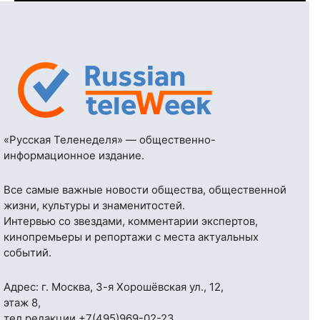
«Русская Теленеделя» — общественно-
информационное издание.
Все самые важные новости общества, общественной
жизни, культуры и знаменитостей.
Интервью со звездами, комментарии экспертов,
кинопремьеры и репортажи с места актуальных
событий.
Адрес: г. Москва, 3-я Хорошёвская ул., 12,
этаж 8,
тел.редакции
+7(495)969-02-23
,