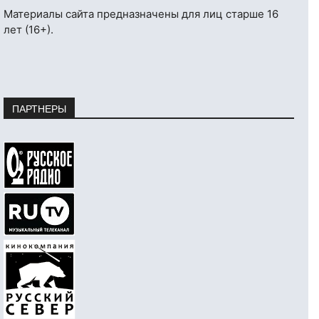
Материалы сайта предназначены для лиц старше 16
лет (16+).
ПАРТНЕРЫ