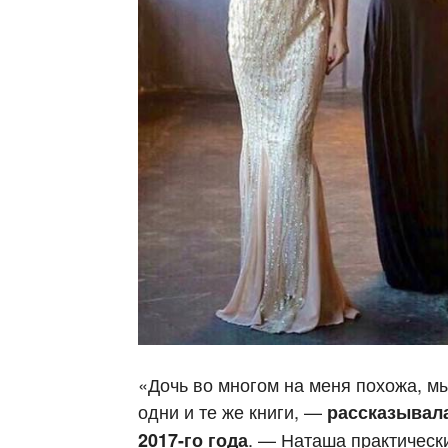
«Дочь во многом на меня похожа, м
одни и те же книги, —
рассказывала
. — Наташа практическ
2017-го года