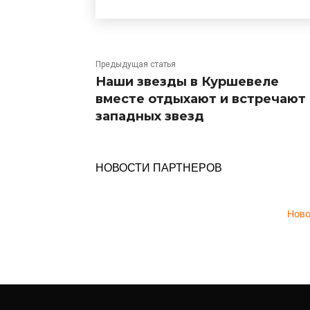
Предыдущая статья
Наши звезды в Куршевеле
вместе отдыхают и встречают
западных звезд
НОВОСТИ ПАРТНЕРОВ
Нов