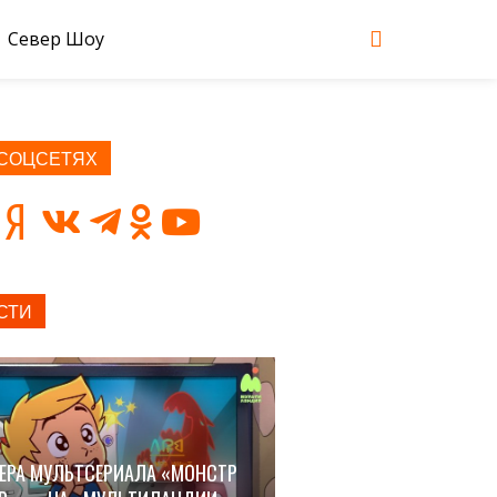
Север Шоу
 СОЦСЕТЯХ
СТИ
ЕРА МУЛЬТСЕРИАЛА «МОНСТР