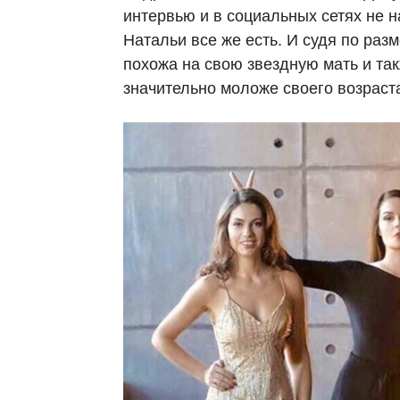
интервью и в социальных сетях не н
Натальи все же есть. И судя по ра
похожа на свою звездную мать и так
значительно моложе своего возраст