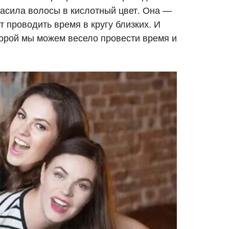
красила волосы в кислотный цвет. Она —
 проводить время в кругу близких. И
торой мы можем весело провести время и