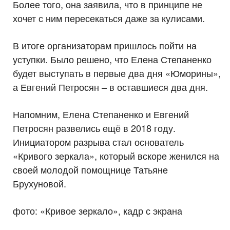
Более того, она заявила, что в принципе не
хочет с ним пересекаться даже за кулисами.
В итоге организаторам пришлось пойти на
уступки. Было решено, что Елена Степаненко
будет выступать в первые два дня «Юморины»,
а Евгений Петросян – в оставшиеся два дня.
Напомним, Елена Степаненко и Евгений
Петросян развелись ещё в 2018 году.
Инициатором разрыва стал основатель
«Кривого зеркала», который вскоре женился на
своей молодой помощнице Татьяне
Брухуновой.
фото: «Кривое зеркало», кадр с экрана