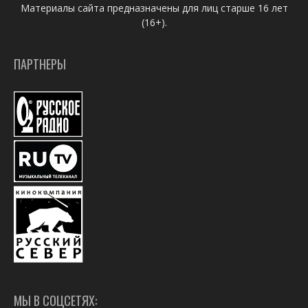
Материалы сайта предназначены для лиц старше 16 лет
(16+).
ПАРТНЕРЫ
МЫ В СОЦСЕТЯХ: