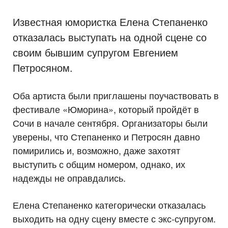
Известная юмористка Елена Степаненко
отказалась выступать на одной сцене со
своим бывшим супругом Евгением
Петросяном.
Оба артиста были приглашены поучаствовать в
фестивале «Юморина», который пройдёт в
Сочи в начале сентября. Организаторы были
уверены, что Степаненко и Петросян давно
помирились и, возможно, даже захотят
выступить с общим номером, однако, их
надежды не оправдались.
Елена Степаненко категорически отказалась
выходить на одну сцену вместе с экс-супругом.