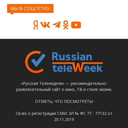
МЫ В СОЦСЕТЯХ
«Русская Теленеделя» — рекомендательно-
развлекательный сайт о кино, ТВ и стиле жизни.
ОТМЕТЬ, ЧТО ПОСМОТРЕТЬ!
Св-во о регистрации СМИ: ЭЛ № ФС 77 - 77132 от
20.11.2019