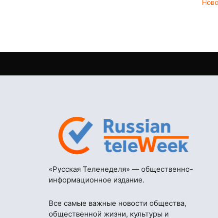
Нов
«Русская Теленеделя» — общественно-
информационное издание.
Все самые важные новости общества,
общественной жизни, культуры и