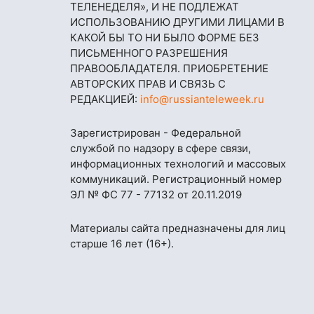
ТЕЛЕНЕДЕЛЯ», И НЕ ПОДЛЕЖАТ
ИСПОЛЬЗОВАНИЮ ДРУГИМИ ЛИЦАМИ В
КАКОЙ БЫ ТО НИ БЫЛО ФОРМЕ БЕЗ
ПИСЬМЕННОГО РАЗРЕШЕНИЯ
ПРАВООБЛАДАТЕЛЯ. ПРИОБРЕТЕНИЕ
АВТОРСКИХ ПРАВ И СВЯЗЬ С
РЕДАКЦИЕЙ:
info@russianteleweek.ru
Зарегистрирован - Федеральной
службой по надзору в сфере связи,
информационных технологий и массовых
коммуникаций. Регистрационный номер
ЭЛ № ФС 77 - 77132 от 20.11.2019
Материалы сайта предназначены для лиц
старше 16 лет (16+).