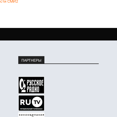
ости СМИ2
ПАРТНЕРЫ