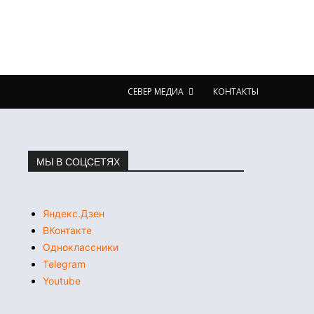
СЕВЕР МЕДИА
КОНТАКТЫ
МЫ В СОЦСЕТЯХ
Яндекс.Дзен
ВКонтакте
Одноклассники
Telegram
Youtube