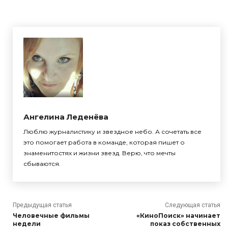
Ангелина Леденёва
Люблю журналистику и звездное небо. А сочетать все
это помогает работа в команде, которая пишет о
знаменитостях и жизни звезд. Верю, что мечты
сбываются.
Предыдущая статья
Следующая статья
Человечные фильмы
«КиноПоиск» начинает
недели
показ собственных