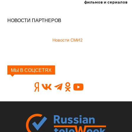
фильмов и сериалов
НОВОСТИ ПАРТНЕРОВ
Новости СМИ2
МЫ В СОЦСЕТЯХ