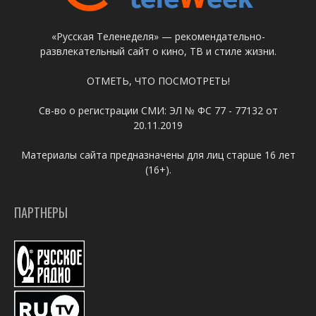
«Русская Теленеделя» — рекомендательно-
развлекательный сайт о кино, ТВ и стиле жизни.
ОТМЕТЬ, ЧТО ПОСМОТРЕТЬ!
Св-во о регистрации СМИ: ЭЛ № ФС 77 - 77132 от
20.11.2019
Материалы сайта предназначены для лиц старше 16 лет
(16+).
ПАРТНЕРЫ