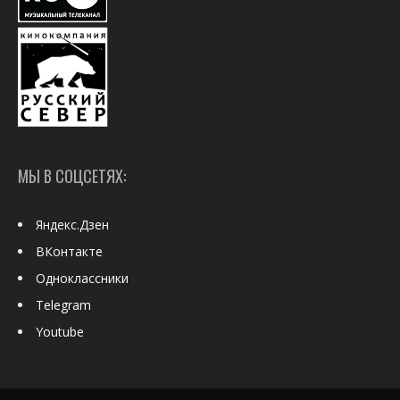
МЫ В СОЦСЕТЯХ:
Яндекс.Дзен
ВКонтакте
Одноклассники
Telegram
Youtube