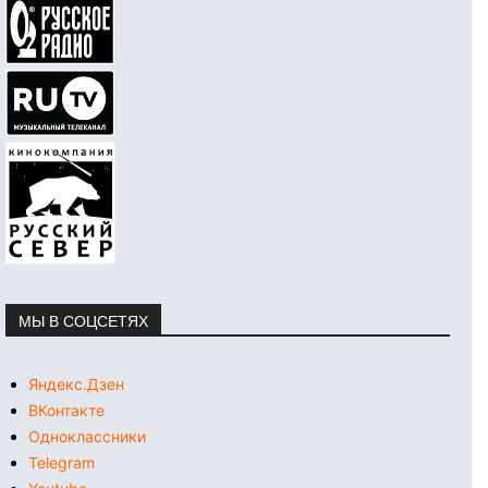
МЫ В СОЦСЕТЯХ
Яндекс.Дзен
ВКонтакте
Одноклассники
Telegram