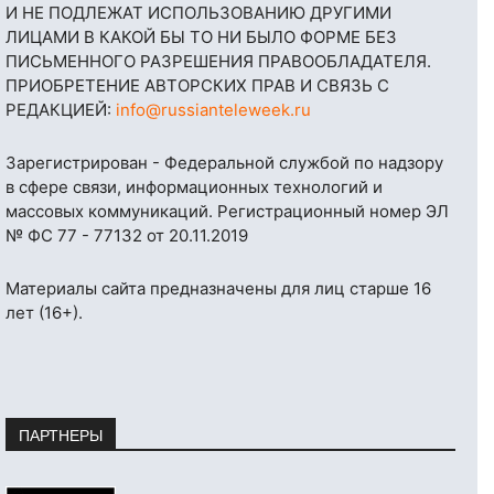
И НЕ ПОДЛЕЖАТ ИСПОЛЬЗОВАНИЮ ДРУГИМИ
ЛИЦАМИ В КАКОЙ БЫ ТО НИ БЫЛО ФОРМЕ БЕЗ
ПИСЬМЕННОГО РАЗРЕШЕНИЯ ПРАВООБЛАДАТЕЛЯ.
ПРИОБРЕТЕНИЕ АВТОРСКИХ ПРАВ И СВЯЗЬ С
РЕДАКЦИЕЙ:
info@russianteleweek.ru
Зарегистрирован - Федеральной службой по надзору
в сфере связи, информационных технологий и
массовых коммуникаций. Регистрационный номер ЭЛ
№ ФС 77 - 77132 от 20.11.2019
Материалы сайта предназначены для лиц старше 16
лет (16+).
ПАРТНЕРЫ